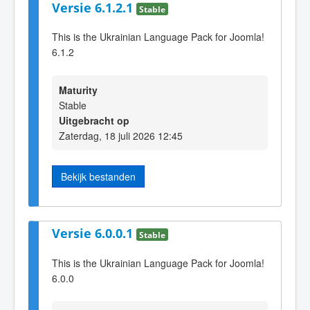
Versie 6.1.2.1
Stable
This is the Ukrainian Language Pack for Joomla!
6.1.2
Maturity
Stable
Uitgebracht op
Zaterdag, 18 juli 2026 12:45
Bekijk bestanden
Versie 6.0.0.1
Stable
This is the Ukrainian Language Pack for Joomla!
6.0.0