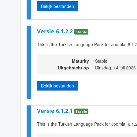
Bekijk bestanden
Versie 6.1.2.2
Stable
This is the Turkish Language Pack for Joomla! 6.1.2
Maturity
Stable
Uitgebracht op
Dinsdag, 14 juli 2026
Bekijk bestanden
Versie 6.1.2.1
Stable
This is the Turkish Language Pack for Joomla! 6.1.