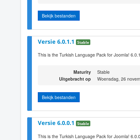
Bekijk bestanden
Versie 6.0.1.1
Stable
This is the Turkish Language Pack for Joomla! 6.0.
Maturity
Stable
Uitgebracht op
Woensdag, 26 novem
Bekijk bestanden
Versie 6.0.0.1
Stable
This is the Turkish Language Pack for Joomla! 6.0.