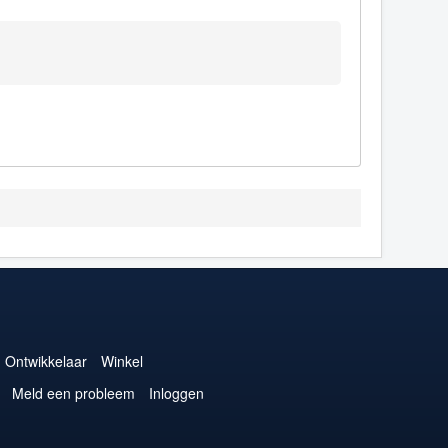
Ontwikkelaar
Winkel
Meld een probleem
Inloggen