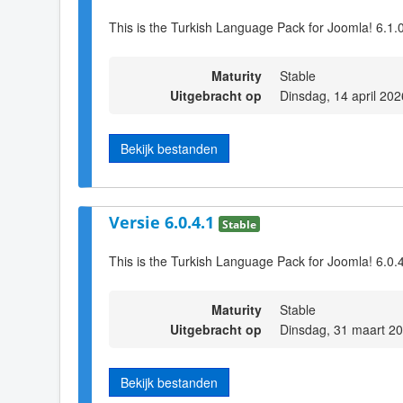
This is the Turkish Language Pack for Joomla! 6.1.
Maturity
Stable
Uitgebracht op
Dinsdag, 14 april 20
Bekijk bestanden
Versie 6.0.4.1
Stable
This is the Turkish Language Pack for Joomla! 6.0.
Maturity
Stable
Uitgebracht op
Dinsdag, 31 maart 2
Bekijk bestanden