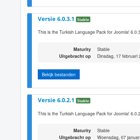
Versie 6.0.3.1
Stable
This is the Turkish Language Pack for Joomla! 6.0.
Maturity
Stable
Uitgebracht op
Dinsdag, 17 februari
Bekijk bestanden
Versie 6.0.2.1
Stable
This is the Turkish Language Pack for Joomla! 6.0.
Maturity
Stable
Uitgebracht op
Woensdag, 07 januar