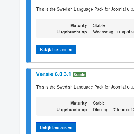
This is the Swedish Language Pack for Joomla! 6.0
Maturity
Stable
Uitgebracht op
Woensdag, 01 april 
Bekijk bestanden
Versie 6.0.3.1
Stable
This is the Swedish Language Pack for Joomla! 6.0
Maturity
Stable
Uitgebracht op
Dinsdag, 17 februari
Bekijk bestanden