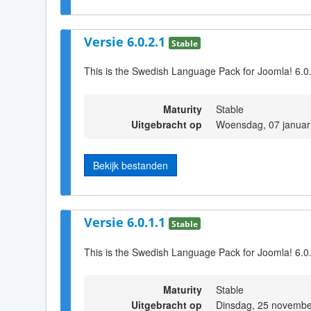
Versie 6.0.2.1
Stable
This is the Swedish Language Pack for Joomla! 6.0
Maturity
Stable
Uitgebracht op
Woensdag, 07 januar
Bekijk bestanden
Versie 6.0.1.1
Stable
This is the Swedish Language Pack for Joomla! 6.0
Maturity
Stable
Uitgebracht op
Dinsdag, 25 novembe