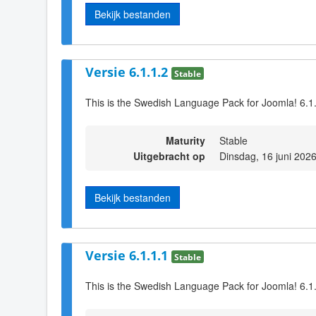
Bekijk bestanden
Versie 6.1.1.2
Stable
This is the Swedish Language Pack for Joomla! 6.1.
Maturity
Stable
Uitgebracht op
Dinsdag, 16 juni 202
Bekijk bestanden
Versie 6.1.1.1
Stable
This is the Swedish Language Pack for Joomla! 6.1