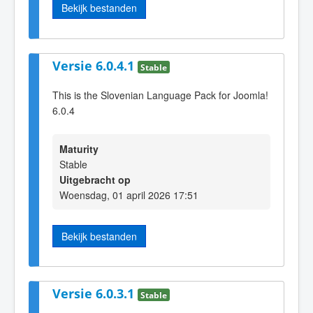
Bekijk bestanden
Versie 6.0.4.1
Stable
This is the Slovenian Language Pack for Joomla!
6.0.4
Maturity
Stable
Uitgebracht op
Woensdag, 01 april 2026 17:51
Bekijk bestanden
Versie 6.0.3.1
Stable