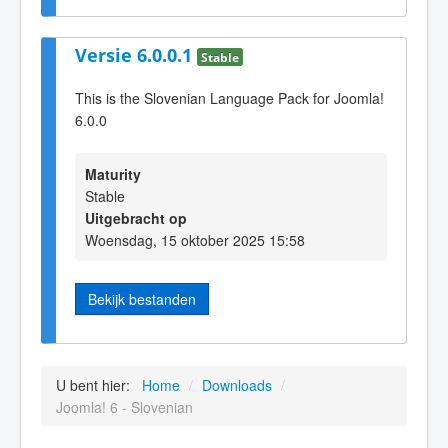
Versie 6.0.0.1
Stable
This is the Slovenian Language Pack for Joomla!
6.0.0
Maturity
Stable
Uitgebracht op
Woensdag, 15 oktober 2025 15:58
Bekijk bestanden
U bent hier:
Home
/
Downloads
/
Joomla! 6 - Slovenian