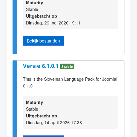
Maturity
Stable
Uitgebracht op
Dinsdag, 26 mei 2026 19:11
Bekijk bestanden
Versie 6.1.0.1
Stable
This is the Slovenian Language Pack for Joomla!
6.1.0
Maturity
Stable
Uitgebracht op
Dinsdag, 14 april 2026 17:38