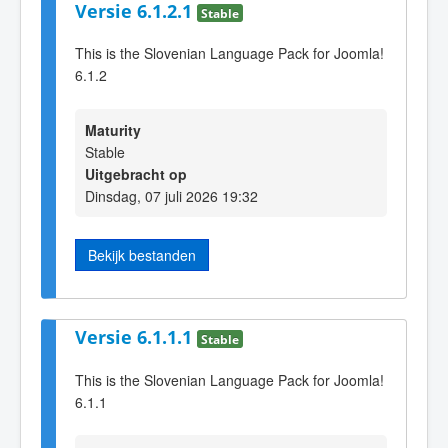
Versie 6.1.2.1
Stable
This is the Slovenian Language Pack for Joomla!
6.1.2
Maturity
Stable
Uitgebracht op
Dinsdag, 07 juli 2026 19:32
Bekijk bestanden
Versie 6.1.1.1
Stable
This is the Slovenian Language Pack for Joomla!
6.1.1