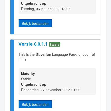
Uitgebracht op
Dinsdag, 06 januari 2026 18:07
Bekijk bestanden
Versie 6.0.1.1
Stable
This is the Slovenian Language Pack for Joomla!
6.0.1
Maturity
Stable
Uitgebracht op
Donderdag, 27 november 2025 21:22
Bekijk bestanden