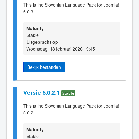
This is the Slovenian Language Pack for Joomla!
6.0.3
Maturity
Stable
Uitgebracht op
Woensdag, 18 februari 2026 19:45
Bekijk bestanden
Versie 6.0.2.1
Stable
This is the Slovenian Language Pack for Joomla!
6.0.2
Maturity
Stable