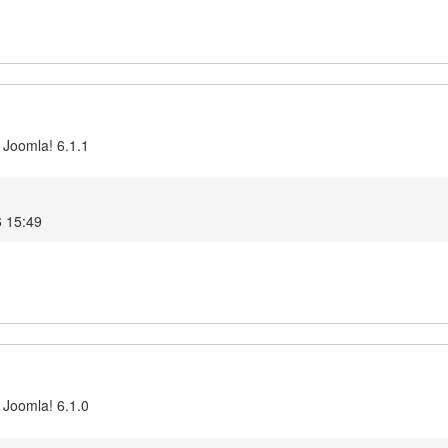
 Joomla! 6.1.1
6 15:49
 Joomla! 6.1.0