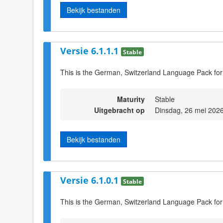
Bekijk bestanden
Versie 6.1.1.1
Stable
This is the German, Switzerland Language Pack for
Maturity
Stable
Uitgebracht op
Dinsdag, 26 mei 202
Bekijk bestanden
Versie 6.1.0.1
Stable
This is the German, Switzerland Language Pack for