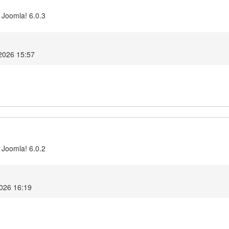
 Joomla! 6.0.3
 2026 15:57
 Joomla! 6.0.2
2026 16:19