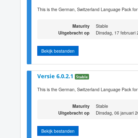
This is the German, Switzerland Language Pack for
Maturity
Stable
Uitgebracht op
Dinsdag, 17 februari
Bekijk bestanden
Versie 6.0.2.1
Stable
This is the German, Switzerland Language Pack for
Maturity
Stable
Uitgebracht op
Dinsdag, 06 januari 
Bekijk bestanden