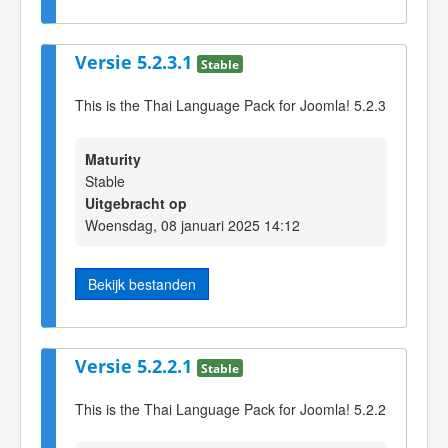
Versie 5.2.3.1
Stable
This is the Thai Language Pack for Joomla! 5.2.3
Maturity
Stable
Uitgebracht op
Woensdag, 08 januari 2025 14:12
Bekijk bestanden
Versie 5.2.2.1
Stable
This is the Thai Language Pack for Joomla! 5.2.2