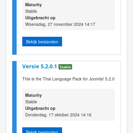
Maturity
Stable
Uitgebracht op
Woensdag, 27 november 2024 14:17
Bekijk bestanden
Versie 5.2.0.1
Stable
This is the Thai Language Pack for Joomla! 5.2.0
Maturity
Stable
Uitgebracht op
Donderdag, 17 oktober 2024 14:16
Bekijk bestanden