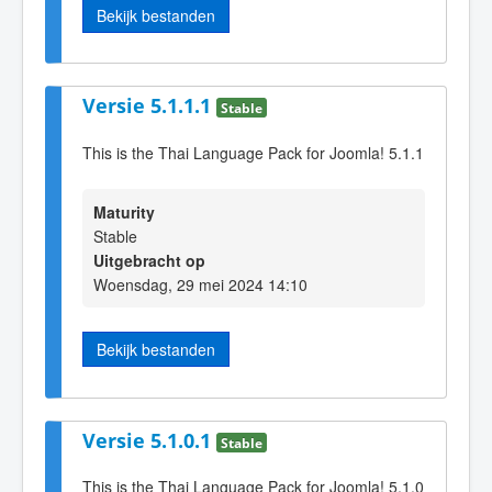
Bekijk bestanden
Versie 5.1.1.1
Stable
This is the Thai Language Pack for Joomla! 5.1.1
Maturity
Stable
Uitgebracht op
Woensdag, 29 mei 2024 14:10
Bekijk bestanden
Versie 5.1.0.1
Stable
This is the Thai Language Pack for Joomla! 5.1.0