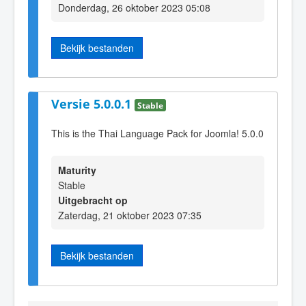
Donderdag, 26 oktober 2023 05:08
Bekijk bestanden
Versie 5.0.0.1
Stable
This is the Thai Language Pack for Joomla! 5.0.0
Maturity
Stable
Uitgebracht op
Zaterdag, 21 oktober 2023 07:35
Bekijk bestanden