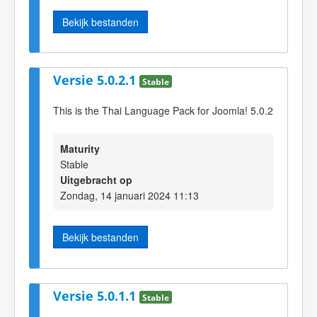
Bekijk bestanden
Versie 5.0.2.1
Stable
This is the Thai Language Pack for Joomla! 5.0.2
Maturity
Stable
Uitgebracht op
Zondag, 14 januari 2024 11:13
Bekijk bestanden
Versie 5.0.1.1
Stable