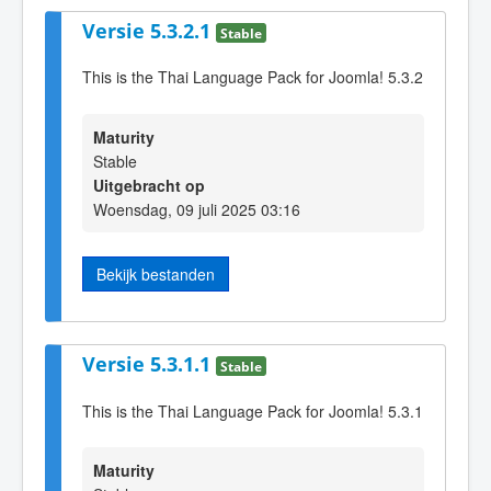
Versie 5.3.2.1
Stable
This is the Thai Language Pack for Joomla! 5.3.2
Maturity
Stable
Uitgebracht op
Woensdag, 09 juli 2025 03:16
Bekijk bestanden
Versie 5.3.1.1
Stable
This is the Thai Language Pack for Joomla! 5.3.1
Maturity