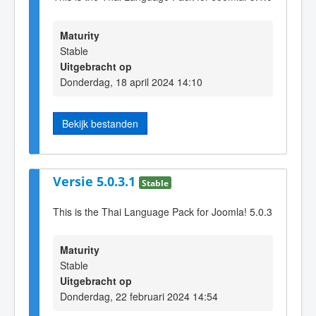
Maturity
Stable
Uitgebracht op
Donderdag, 18 april 2024 14:10
Bekijk bestanden
Versie 5.0.3.1
Stable
This is the Thai Language Pack for Joomla! 5.0.3
Maturity
Stable
Uitgebracht op
Donderdag, 22 februari 2024 14:54