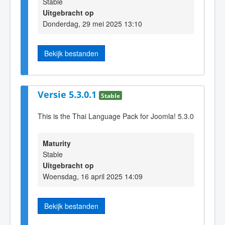
Stable
Uitgebracht op
Donderdag, 29 mei 2025 13:10
Bekijk bestanden
Versie 5.3.0.1
Stable
This is the Thai Language Pack for Joomla! 5.3.0
Maturity
Stable
Uitgebracht op
Woensdag, 16 april 2025 14:09
Bekijk bestanden