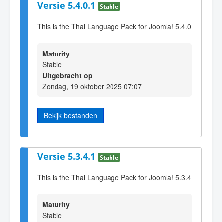
Versie 5.4.0.1
Stable
This is the Thai Language Pack for Joomla! 5.4.0
Maturity
Stable
Uitgebracht op
Zondag, 19 oktober 2025 07:07
Bekijk bestanden
Versie 5.3.4.1
Stable
This is the Thai Language Pack for Joomla! 5.3.4
Maturity
Stable