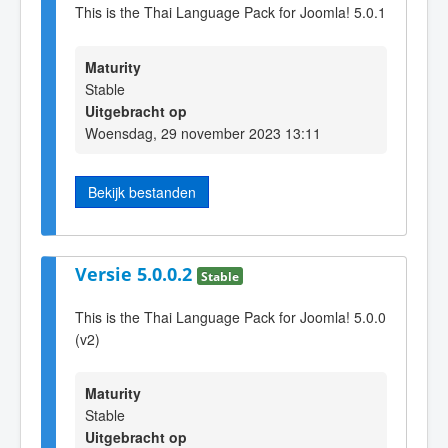
This is the Thai Language Pack for Joomla! 5.0.1
Maturity
Stable
Uitgebracht op
Woensdag, 29 november 2023 13:11
Bekijk bestanden
Versie 5.0.0.2
Stable
This is the Thai Language Pack for Joomla! 5.0.0
(v2)
Maturity
Stable
Uitgebracht op