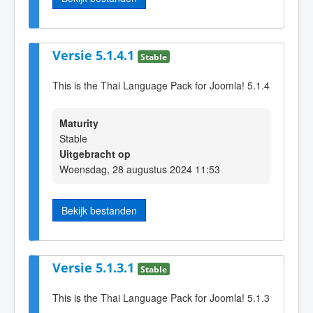
Versie 5.1.4.1
Stable
This is the Thai Language Pack for Joomla! 5.1.4
Maturity
Stable
Uitgebracht op
Woensdag, 28 augustus 2024 11:53
Bekijk bestanden
Versie 5.1.3.1
Stable
This is the Thai Language Pack for Joomla! 5.1.3