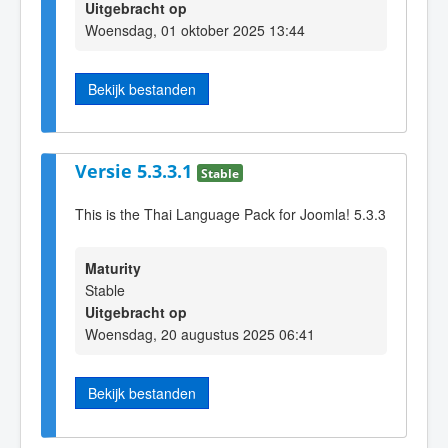
Uitgebracht op
Woensdag, 01 oktober 2025 13:44
Bekijk bestanden
Versie 5.3.3.1
Stable
This is the Thai Language Pack for Joomla! 5.3.3
Maturity
Stable
Uitgebracht op
Woensdag, 20 augustus 2025 06:41
Bekijk bestanden