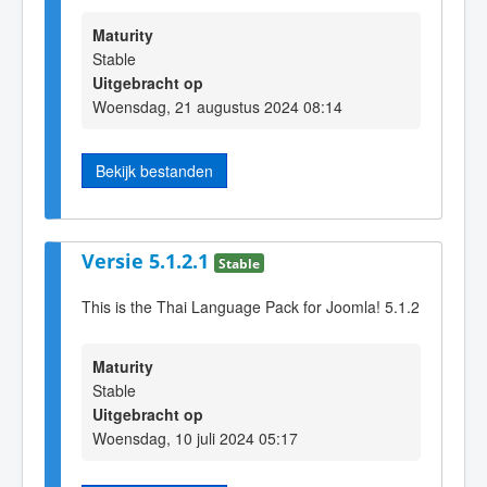
Maturity
Stable
Uitgebracht op
Woensdag, 21 augustus 2024 08:14
Bekijk bestanden
Versie 5.1.2.1
Stable
This is the Thai Language Pack for Joomla! 5.1.2
Maturity
Stable
Uitgebracht op
Woensdag, 10 juli 2024 05:17