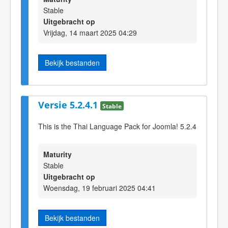
Stable
Uitgebracht op
Vrijdag, 14 maart 2025 04:29
Bekijk bestanden
Versie 5.2.4.1
Stable
This is the Thai Language Pack for Joomla! 5.2.4
Maturity
Stable
Uitgebracht op
Woensdag, 19 februari 2025 04:41
Bekijk bestanden