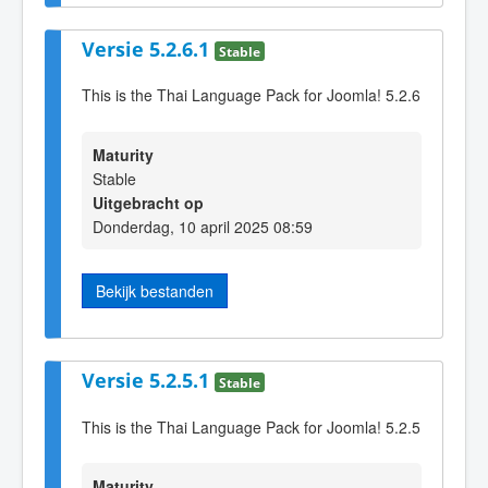
Versie 5.2.6.1
Stable
This is the Thai Language Pack for Joomla! 5.2.6
Maturity
Stable
Uitgebracht op
Donderdag, 10 april 2025 08:59
Bekijk bestanden
Versie 5.2.5.1
Stable
This is the Thai Language Pack for Joomla! 5.2.5
Maturity