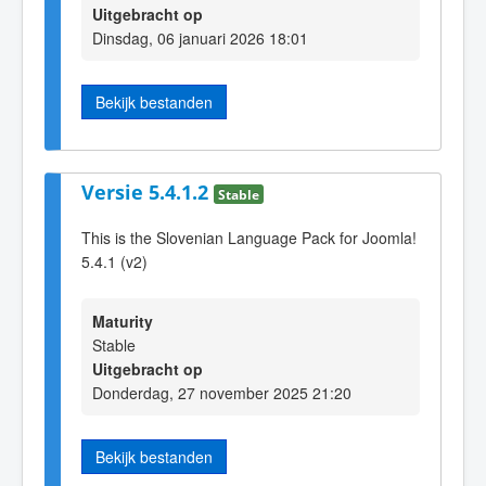
Uitgebracht op
Dinsdag, 06 januari 2026 18:01
Bekijk bestanden
Versie 5.4.1.2
Stable
This is the Slovenian Language Pack for Joomla!
5.4.1 (v2)
Maturity
Stable
Uitgebracht op
Donderdag, 27 november 2025 21:20
Bekijk bestanden