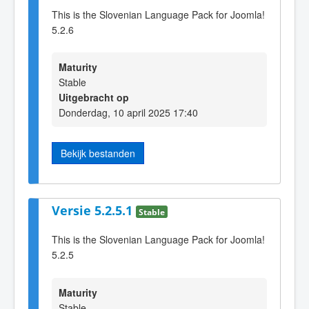
This is the Slovenian Language Pack for Joomla!
5.2.6
Maturity
Stable
Uitgebracht op
Donderdag, 10 april 2025 17:40
Bekijk bestanden
Versie 5.2.5.1
Stable
This is the Slovenian Language Pack for Joomla!
5.2.5
Maturity
Stable