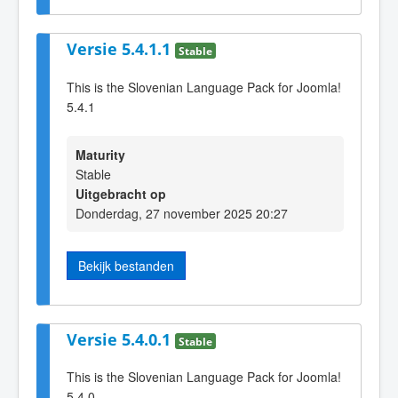
Versie 5.4.1.1
Stable
This is the Slovenian Language Pack for Joomla!
5.4.1
Maturity
Stable
Uitgebracht op
Donderdag, 27 november 2025 20:27
Bekijk bestanden
Versie 5.4.0.1
Stable
This is the Slovenian Language Pack for Joomla!
5.4.0