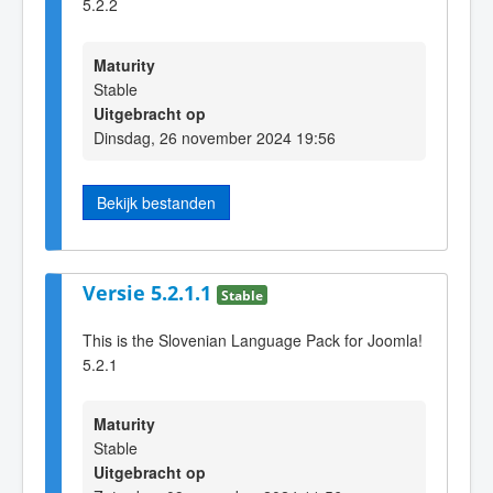
5.2.2
Maturity
Stable
Uitgebracht op
Dinsdag, 26 november 2024 19:56
Bekijk bestanden
Versie 5.2.1.1
Stable
This is the Slovenian Language Pack for Joomla!
5.2.1
Maturity
Stable
Uitgebracht op