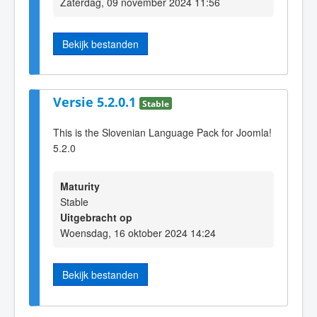
Zaterdag, 09 november 2024 11:56
Bekijk bestanden
Versie 5.2.0.1
Stable
This is the Slovenian Language Pack for Joomla!
5.2.0
Maturity
Stable
Uitgebracht op
Woensdag, 16 oktober 2024 14:24
Bekijk bestanden