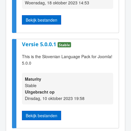
Woensdag, 18 oktober 2023 14:53
Bekijk bestanden
Versie 5.0.0.1
Stable
This is the Slovenian Language Pack for Joomla!
5.0.0
Maturity
Stable
Uitgebracht op
Dinsdag, 10 oktober 2023 19:58
Bekijk bestanden