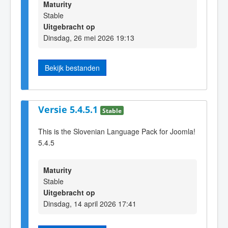
Maturity
Stable
Uitgebracht op
Dinsdag, 26 mei 2026 19:13
Bekijk bestanden
Versie 5.4.5.1
Stable
This is the Slovenian Language Pack for Joomla!
5.4.5
Maturity
Stable
Uitgebracht op
Dinsdag, 14 april 2026 17:41