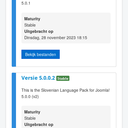
5.0.1
Maturity
Stable
Uitgebracht op
Dinsdag, 28 november 2023 18:15
Bekijk bestanden
Versie 5.0.0.2
Stable
This is the Slovenian Language Pack for Joomla!
5.0.0 (v2)
Maturity
Stable
Uitgebracht op