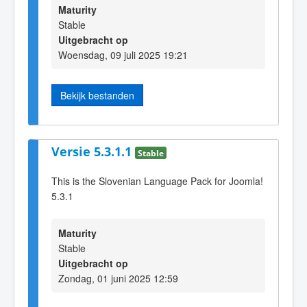
Maturity
Stable
Uitgebracht op
Woensdag, 09 juli 2025 19:21
Bekijk bestanden
Versie 5.3.1.1
Stable
This is the Slovenian Language Pack for Joomla!
5.3.1
Maturity
Stable
Uitgebracht op
Zondag, 01 juni 2025 12:59