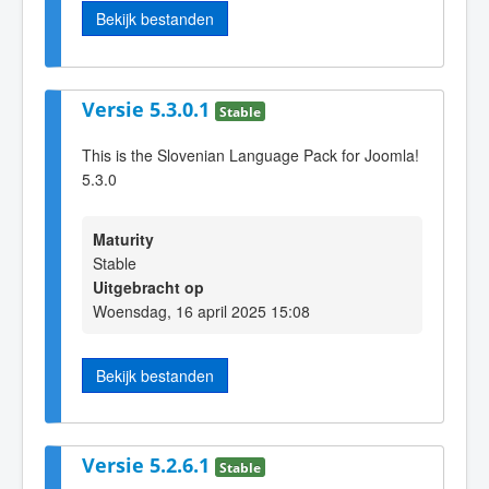
Bekijk bestanden
Versie 5.3.0.1
Stable
This is the Slovenian Language Pack for Joomla!
5.3.0
Maturity
Stable
Uitgebracht op
Woensdag, 16 april 2025 15:08
Bekijk bestanden
Versie 5.2.6.1
Stable