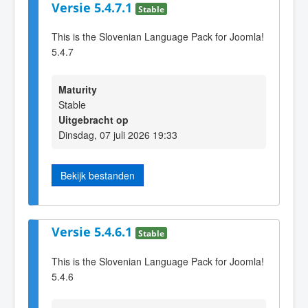
Versie 5.4.7.1
Stable
This is the Slovenian Language Pack for Joomla!
5.4.7
Maturity
Stable
Uitgebracht op
Dinsdag, 07 juli 2026 19:33
Bekijk bestanden
Versie 5.4.6.1
Stable
This is the Slovenian Language Pack for Joomla!
5.4.6