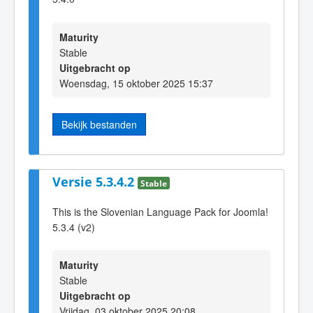
Maturity
Stable
Uitgebracht op
Woensdag, 15 oktober 2025 15:37
Bekijk bestanden
Versie 5.3.4.2
Stable
This is the Slovenian Language Pack for Joomla!
5.3.4 (v2)
Maturity
Stable
Uitgebracht op
Vrijdag, 03 oktober 2025 20:08