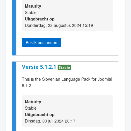
Maturity
Stable
Uitgebracht op
Donderdag, 22 augustus 2024 15:19
Bekijk bestanden
Versie 5.1.2.1
Stable
This is the Slovenian Language Pack for Joomla!
5.1.2
Maturity
Stable
Uitgebracht op
Dinsdag, 09 juli 2024 20:17