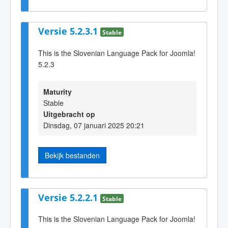
Versie 5.2.3.1
Stable
This is the Slovenian Language Pack for Joomla!
5.2.3
Maturity
Stable
Uitgebracht op
Dinsdag, 07 januari 2025 20:21
Bekijk bestanden
Versie 5.2.2.1
Stable
This is the Slovenian Language Pack for Joomla!