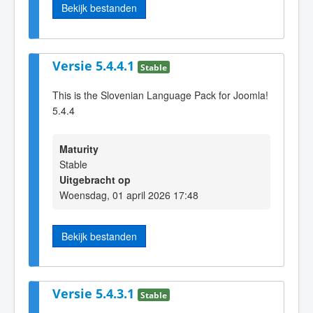
Bekijk bestanden
Versie 5.4.4.1
Stable
This is the Slovenian Language Pack for Joomla!
5.4.4
Maturity
Stable
Uitgebracht op
Woensdag, 01 april 2026 17:48
Bekijk bestanden
Versie 5.4.3.1
Stable