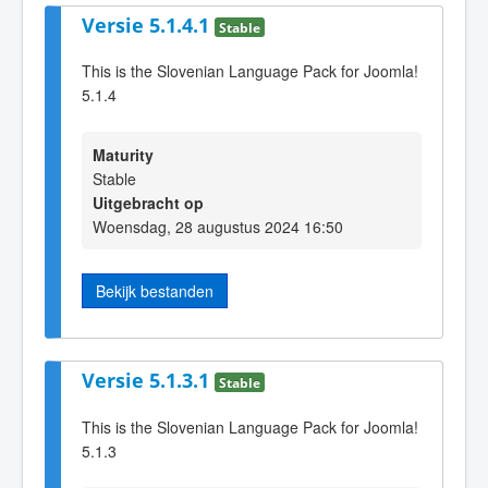
Versie 5.1.4.1
Stable
This is the Slovenian Language Pack for Joomla!
5.1.4
Maturity
Stable
Uitgebracht op
Woensdag, 28 augustus 2024 16:50
Bekijk bestanden
Versie 5.1.3.1
Stable
This is the Slovenian Language Pack for Joomla!
5.1.3