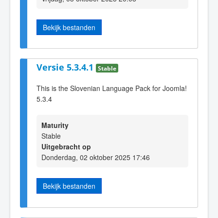
Bekijk bestanden
Versie 5.3.4.1
Stable
This is the Slovenian Language Pack for Joomla!
5.3.4
Maturity
Stable
Uitgebracht op
Donderdag, 02 oktober 2025 17:46
Bekijk bestanden