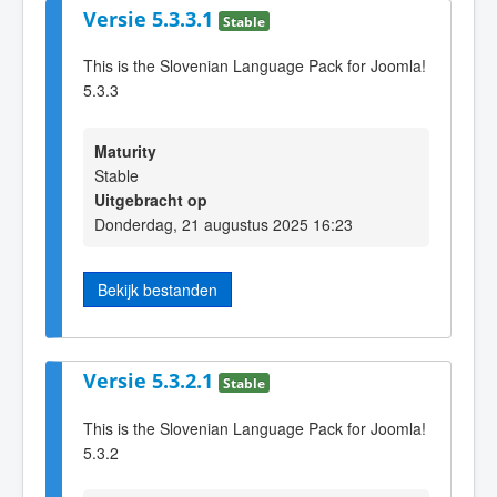
Versie 5.3.3.1
Stable
This is the Slovenian Language Pack for Joomla!
5.3.3
Maturity
Stable
Uitgebracht op
Donderdag, 21 augustus 2025 16:23
Bekijk bestanden
Versie 5.3.2.1
Stable
This is the Slovenian Language Pack for Joomla!
5.3.2