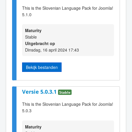
This is the Slovenian Language Pack for Joomla!
5.1.0
Maturity
Stable
Uitgebracht op
Dinsdag, 16 april 2024 17:43
Bekijk bestanden
Versie 5.0.3.1
Stable
This is the Slovenian Language Pack for Joomla!
5.0.3
Maturity