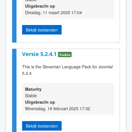
Uitgebracht op
Dinsdag, 11 maart 2025 17:04
Bekijk bestanden
Versie 5.2.4.1
Stable
This is the Slovenian Language Pack for Joomla!
5.2.4
Maturity
Stable
Uitgebracht op
Woensdag, 19 februari 2025 17:32
Bekijk bestanden