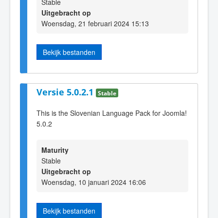
Stable
Uitgebracht op
Woensdag, 21 februari 2024 15:13
Bekijk bestanden
Versie 5.0.2.1
Stable
This is the Slovenian Language Pack for Joomla!
5.0.2
Maturity
Stable
Uitgebracht op
Woensdag, 10 januari 2024 16:06
Bekijk bestanden