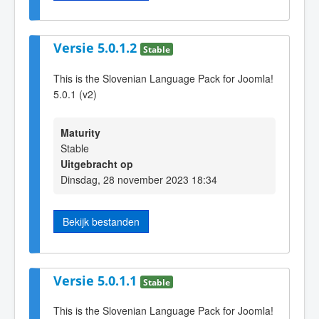
Versie 5.0.1.2
Stable
This is the Slovenian Language Pack for Joomla!
5.0.1 (v2)
Maturity
Stable
Uitgebracht op
Dinsdag, 28 november 2023 18:34
Bekijk bestanden
Versie 5.0.1.1
Stable
This is the Slovenian Language Pack for Joomla!