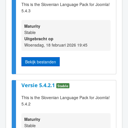
This is the Slovenian Language Pack for Joomla!
5.4.3
Maturity
Stable
Uitgebracht op
Woensdag, 18 februari 2026 19:45
Bekijk bestanden
Versie 5.4.2.1
Stable
This is the Slovenian Language Pack for Joomla!
5.4.2
Maturity
Stable