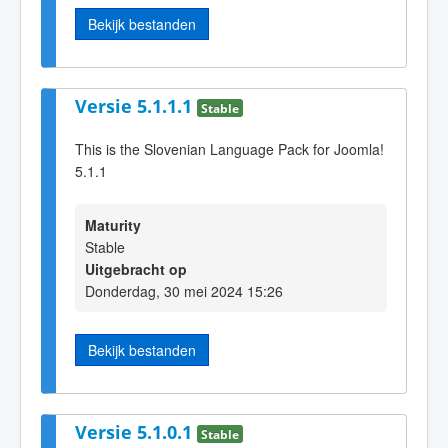
Bekijk bestanden
Versie 5.1.1.1
Stable
This is the Slovenian Language Pack for Joomla!
5.1.1
Maturity
Stable
Uitgebracht op
Donderdag, 30 mei 2024 15:26
Bekijk bestanden
Versie 5.1.0.1
Stable