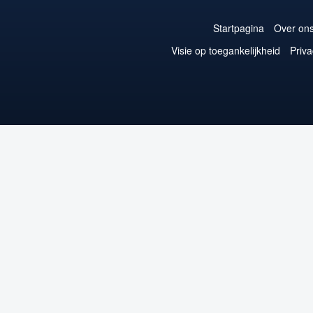
Startpagina
Over on
Visie op toegankelijkheid
Priva