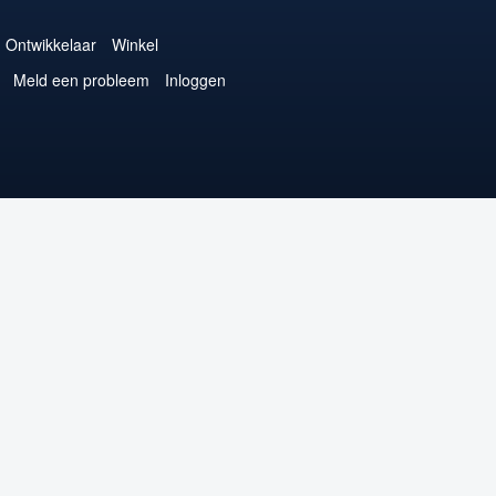
Ontwikkelaar
Winkel
Meld een probleem
Inloggen