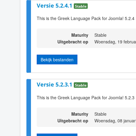
Versie 5.2.4.1
Stable
This is the Greek Language Pack for Joomla! 5.2.4
Maturity
Stable
Uitgebracht op
Woensdag, 19 februa
Bekijk bestanden
Versie 5.2.3.1
Stable
This is the Greek Language Pack for Joomla! 5.2.3
Maturity
Stable
Uitgebracht op
Woensdag, 08 januar