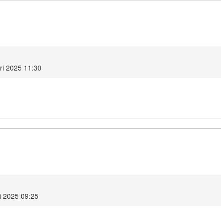
ri 2025 11:30
i 2025 09:25