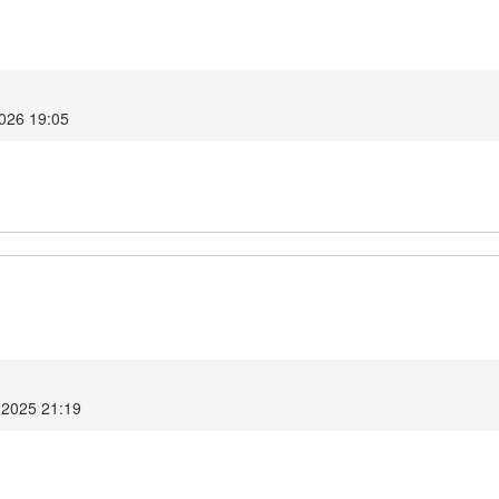
2026 19:05
 2025 21:19