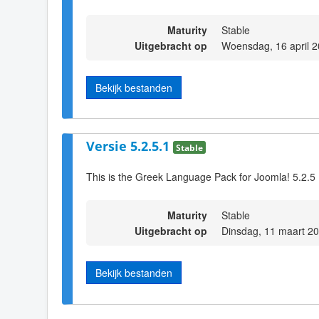
Maturity
Stable
Uitgebracht op
Woensdag, 16 april 
Bekijk bestanden
Versie 5.2.5.1
Stable
This is the Greek Language Pack for Joomla! 5.2.5
Maturity
Stable
Uitgebracht op
Dinsdag, 11 maart 2
Bekijk bestanden