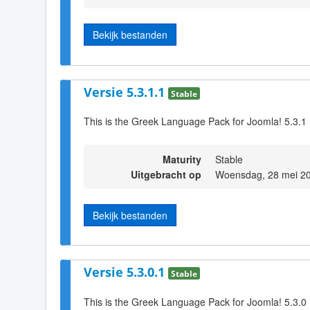
Bekijk bestanden
Versie 5.3.1.1
Stable
This is the Greek Language Pack for Joomla! 5.3.1
Maturity
Stable
Uitgebracht op
Woensdag, 28 mei 2
Bekijk bestanden
Versie 5.3.0.1
Stable
This is the Greek Language Pack for Joomla! 5.3.0