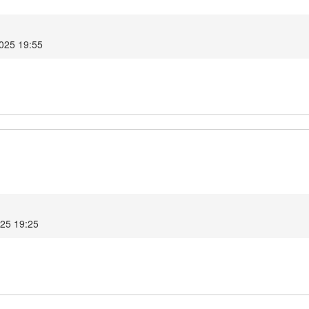
2025 19:55
025 19:25