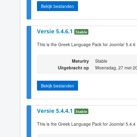
Bekijk bestanden
Versie 5.4.6.1
Stable
This is the Greek Language Pack for Joomla! 5.4.6
Maturity
Stable
Uitgebracht op
Woensdag, 27 mei 2
Bekijk bestanden
Versie 5.4.4.1
Stable
This is the Greek Language Pack for Joomla! 5.4.4