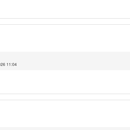
026 11:04