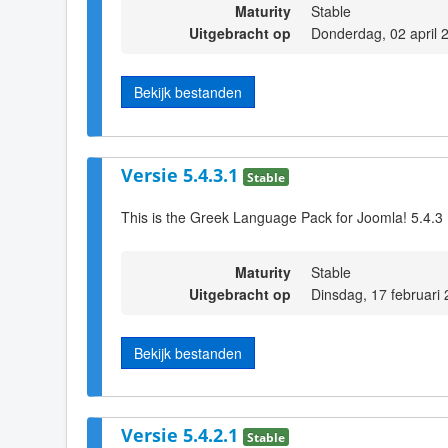
Maturity
Stable
Uitgebracht op
Donderdag, 02 april 
Bekijk bestanden
Versie 5.4.3.1
Stable
This is the Greek Language Pack for Joomla! 5.4.3
Maturity
Stable
Uitgebracht op
Dinsdag, 17 februari
Bekijk bestanden
Versie 5.4.2.1
Stable