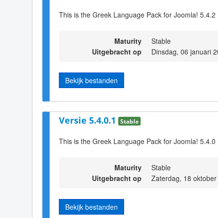
This is the Greek Language Pack for Joomla! 5.4.2
Maturity
Stable
Uitgebracht op
Dinsdag, 06 januari 
Bekijk bestanden
Versie 5.4.0.1
Stable
This is the Greek Language Pack for Joomla! 5.4.0
Maturity
Stable
Uitgebracht op
Zaterdag, 18 oktober
Bekijk bestanden