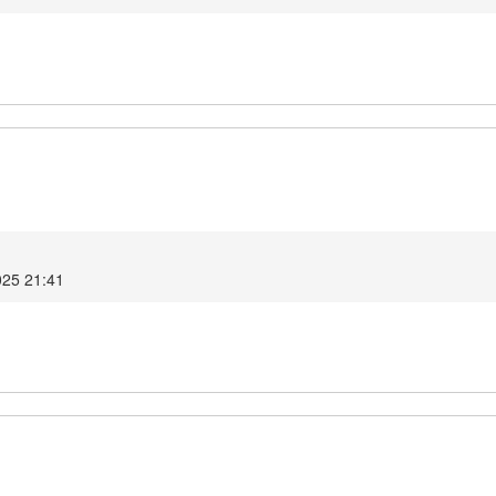
025 21:41