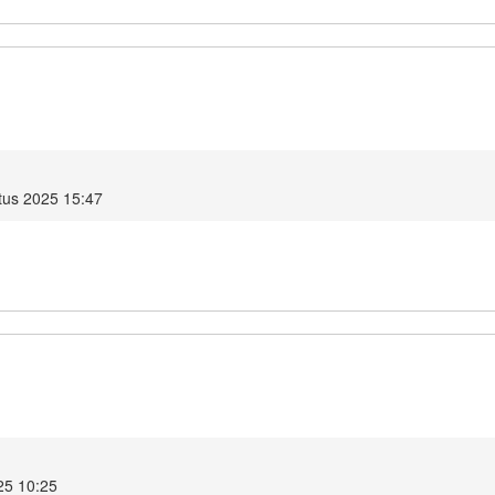
us 2025 15:47
25 10:25