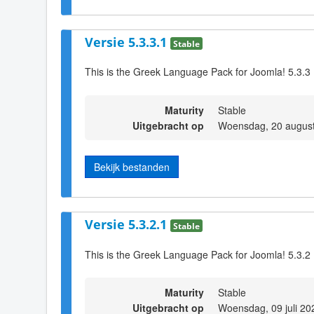
Versie 5.3.3.1
Stable
This is the Greek Language Pack for Joomla! 5.3.3
Maturity
Stable
Uitgebracht op
Woensdag, 20 august
Bekijk bestanden
Versie 5.3.2.1
Stable
This is the Greek Language Pack for Joomla! 5.3.2
Maturity
Stable
Uitgebracht op
Woensdag, 09 juli 20