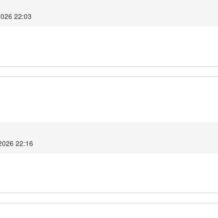
2026 22:03
 2026 22:16