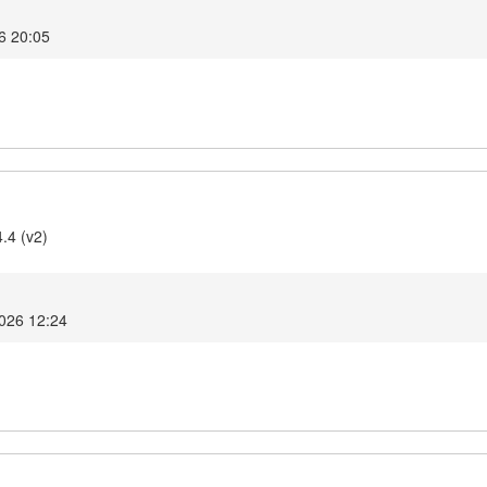
26 20:05
.4 (v2)
2026 12:24