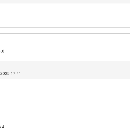
4.0
 2025 17:41
3.4