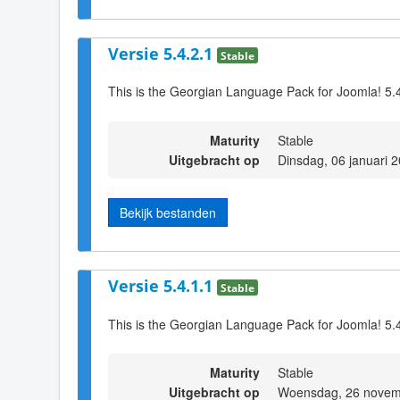
Versie 5.4.2.1
Stable
This is the Georgian Language Pack for Joomla! 5.
Maturity
Stable
Uitgebracht op
Dinsdag, 06 januari 
Bekijk bestanden
Versie 5.4.1.1
Stable
This is the Georgian Language Pack for Joomla! 5.
Maturity
Stable
Uitgebracht op
Woensdag, 26 novem