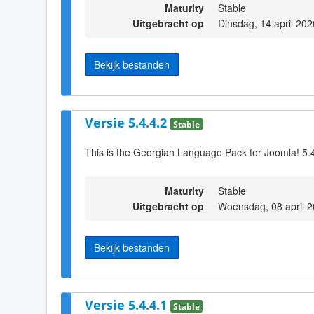
Maturity
Stable
Uitgebracht op
Dinsdag, 14 april 20
Bekijk bestanden
Versie 5.4.4.2
Stable
This is the Georgian Language Pack for Joomla! 5.4
Maturity
Stable
Uitgebracht op
Woensdag, 08 april 
Bekijk bestanden
Versie 5.4.4.1
Stable