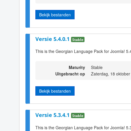
Bekijk bestanden
Versie 5.4.0.1
Stable
This is the Georgian Language Pack for Joomla! 5.
Maturity
Stable
Uitgebracht op
Zaterdag, 18 oktober
Bekijk bestanden
Versie 5.3.4.1
Stable
This is the Georgian Language Pack for Joomla! 5.