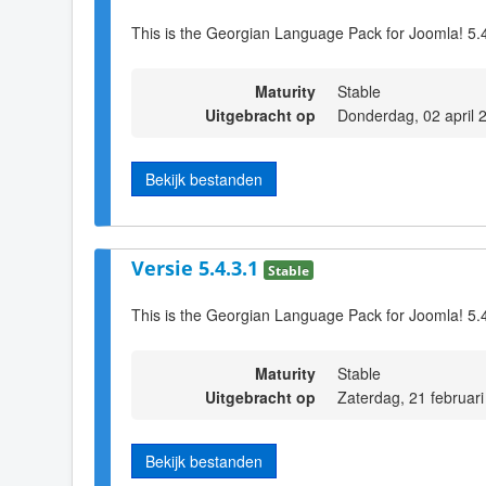
This is the Georgian Language Pack for Joomla! 5.
Maturity
Stable
Uitgebracht op
Donderdag, 02 april 
Bekijk bestanden
Versie 5.4.3.1
Stable
This is the Georgian Language Pack for Joomla! 5.
Maturity
Stable
Uitgebracht op
Zaterdag, 21 februar
Bekijk bestanden