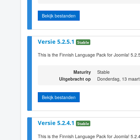
Bekijk bestanden
Versie 5.2.5.1
Stable
This is the Finnish Language Pack for Joomla! 5.2.
Maturity
Stable
Uitgebracht op
Donderdag, 13 maart
Bekijk bestanden
Versie 5.2.4.1
Stable
This is the Finnish Language Pack for Joomla! 5.2.