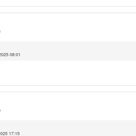
3
 2025 08:01
0
2025 17:15