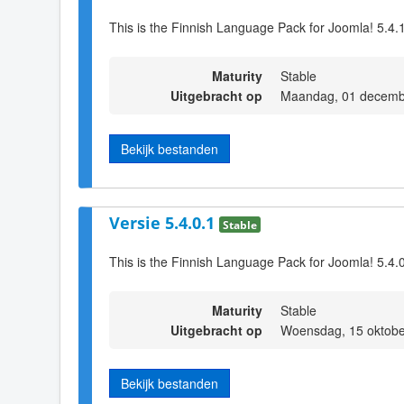
This is the Finnish Language Pack for Joomla! 5.4.
Maturity
Stable
Uitgebracht op
Maandag, 01 decemb
Bekijk bestanden
Versie 5.4.0.1
Stable
This is the Finnish Language Pack for Joomla! 5.4.
Maturity
Stable
Uitgebracht op
Woensdag, 15 oktobe
Bekijk bestanden