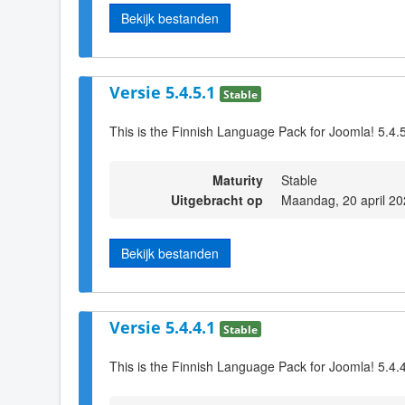
Bekijk bestanden
Versie 5.4.5.1
Stable
This is the Finnish Language Pack for Joomla! 5.4.
Maturity
Stable
Uitgebracht op
Maandag, 20 april 20
Bekijk bestanden
Versie 5.4.4.1
Stable
This is the Finnish Language Pack for Joomla! 5.4.