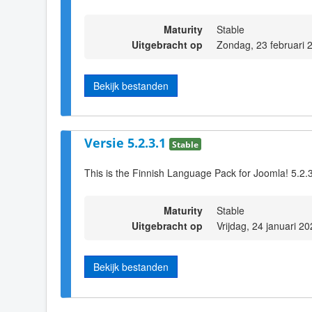
Maturity
Stable
Uitgebracht op
Zondag, 23 februari 
Bekijk bestanden
Versie 5.2.3.1
Stable
This is the Finnish Language Pack for Joomla! 5.2.
Maturity
Stable
Uitgebracht op
Vrijdag, 24 januari 2
Bekijk bestanden