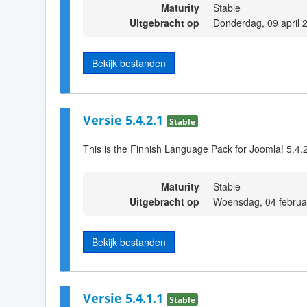
Maturity
Stable
Uitgebracht op
Donderdag, 09 april 
Bekijk bestanden
Versie 5.4.2.1
Stable
This is the Finnish Language Pack for Joomla! 5.4.
Maturity
Stable
Uitgebracht op
Woensdag, 04 februa
Bekijk bestanden
Versie 5.4.1.1
Stable