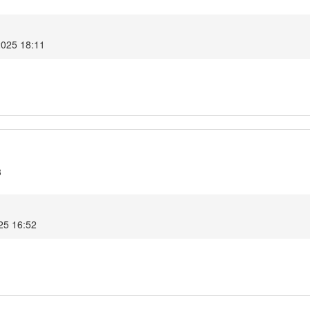
2025 18:11
3
025 16:52