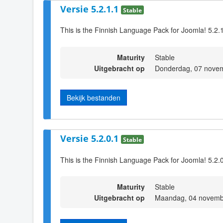
Versie 5.2.1.1
Stable
This is the Finnish Language Pack for Joomla! 5.2.
Maturity
Stable
Uitgebracht op
Donderdag, 07 nove
Bekijk bestanden
Versie 5.2.0.1
Stable
This is the Finnish Language Pack for Joomla! 5.2.
Maturity
Stable
Uitgebracht op
Maandag, 04 novemb