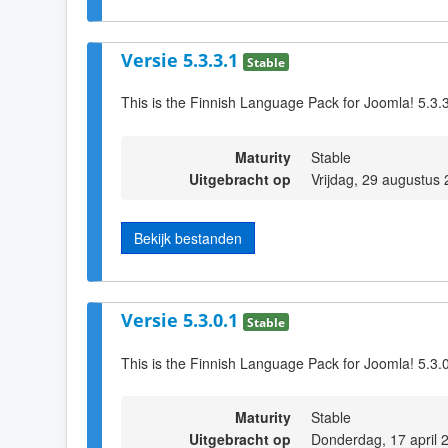
Versie 5.3.3.1
Stable
This is the Finnish Language Pack for Joomla! 5.3.
Maturity
Stable
Uitgebracht op
Vrijdag, 29 augustus
Bekijk bestanden
Versie 5.3.0.1
Stable
This is the Finnish Language Pack for Joomla! 5.3.
Maturity
Stable
Uitgebracht op
Donderdag, 17 april 