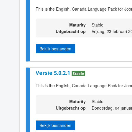
This is the English, Canada Language Pack for Joo
Maturity
Stable
Uitgebracht op
Vrijdag, 23 februari 
Bekijk bestanden
Versie 5.0.2.1
Stable
This is the English, Canada Language Pack for Joo
Maturity
Stable
Uitgebracht op
Donderdag, 04 januar
Bekijk bestanden