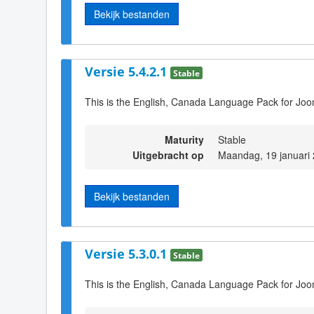
Bekijk bestanden
Versie 5.4.2.1
Stable
This is the English, Canada Language Pack for Joo
Maturity
Stable
Uitgebracht op
Maandag, 19 januari
Bekijk bestanden
Versie 5.3.0.1
Stable
This is the English, Canada Language Pack for Joo