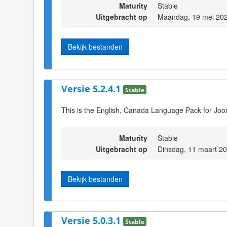
Maturity
Stable
Uitgebracht op
Maandag, 19 mei 202
Bekijk bestanden
Versie 5.2.4.1
Stable
This is the English, Canada Language Pack for Joo
Maturity
Stable
Uitgebracht op
Dinsdag, 11 maart 2
Bekijk bestanden
Versie 5.0.3.1
Stable