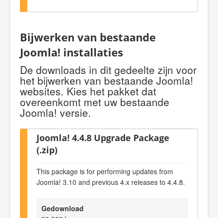
Bijwerken van bestaande
Joomla! installaties
De downloads in dit gedeelte zijn voor
het bijwerken van bestaande Joomla!
websites. Kies het pakket dat
overeenkomt met uw bestaande
Joomla! versie.
Joomla! 4.4.8 Upgrade Package
(.zip)
This package is for performing updates from
Joomla! 3.10 and previous 4.x releases to 4.4.8.
Gedownload