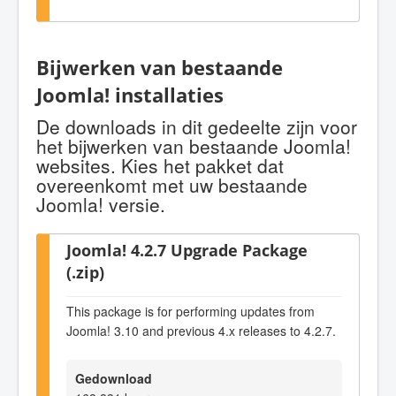
Bijwerken van bestaande
Joomla! installaties
De downloads in dit gedeelte zijn voor
het bijwerken van bestaande Joomla!
websites. Kies het pakket dat
overeenkomt met uw bestaande
Joomla! versie.
Joomla! 4.2.7 Upgrade Package
(.zip)
This package is for performing updates from
Joomla! 3.10 and previous 4.x releases to 4.2.7.
Gedownload