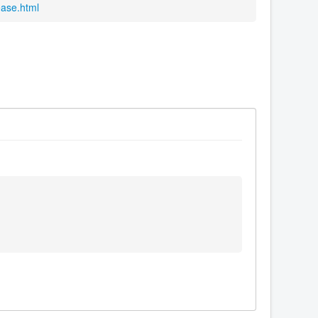
ease.html