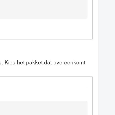
s. Kies het pakket dat overeenkomt