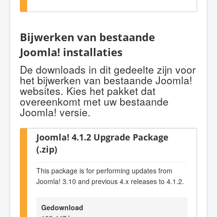
Bijwerken van bestaande
Joomla! installaties
De downloads in dit gedeelte zijn voor
het bijwerken van bestaande Joomla!
websites. Kies het pakket dat
overeenkomt met uw bestaande
Joomla! versie.
Joomla! 4.1.2 Upgrade Package
(.zip)
This package is for performing updates from
Joomla! 3.10 and previous 4.x releases to 4.1.2.
Gedownload