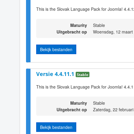
This is the Slovak Language Pack for Joomla! 4.4.1
Maturity
Stable
Uitgebracht op
Woensdag, 12 maart 
Bekijk bestanden
Versie 4.4.11.1
Stable
This is the Slovak Language Pack for Joomla! 4.4.1
Maturity
Stable
Uitgebracht op
Zaterdag, 22 februar
Bekijk bestanden