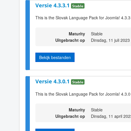
Versie 4.3.3.1
Stable
This is the Slovak Language Pack for Joomla! 4.3.3
Maturity
Stable
Uitgebracht op
Dinsdag, 11 juli 2023
Bekijk bestanden
Versie 4.3.0.1
Stable
This is the Slovak Language Pack for Joomla! 4.3.0
Maturity
Stable
Uitgebracht op
Dinsdag, 11 april 20