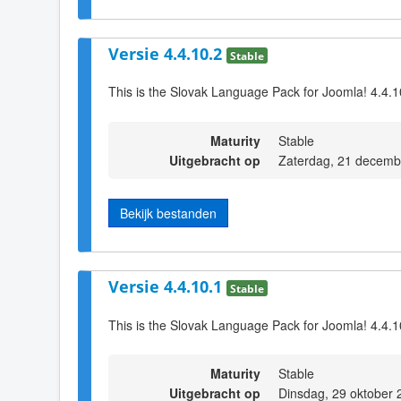
Versie 4.4.10.2
Stable
This is the Slovak Language Pack for Joomla! 4.4.1
Maturity
Stable
Uitgebracht op
Zaterdag, 21 decemb
Bekijk bestanden
Versie 4.4.10.1
Stable
This is the Slovak Language Pack for Joomla! 4.4.1
Maturity
Stable
Uitgebracht op
Dinsdag, 29 oktober 