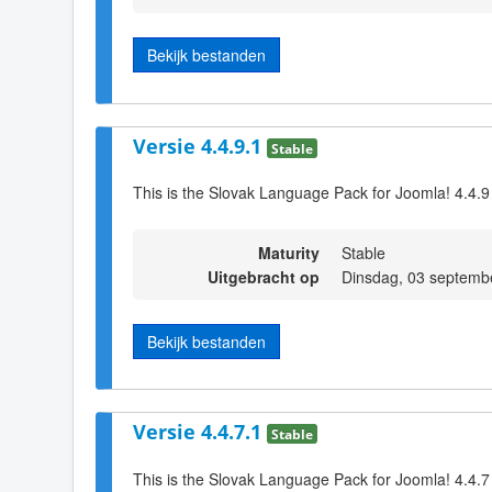
Bekijk bestanden
Versie 4.4.9.1
Stable
This is the Slovak Language Pack for Joomla! 4.4.9
Maturity
Stable
Uitgebracht op
Dinsdag, 03 septemb
Bekijk bestanden
Versie 4.4.7.1
Stable
This is the Slovak Language Pack for Joomla! 4.4.7