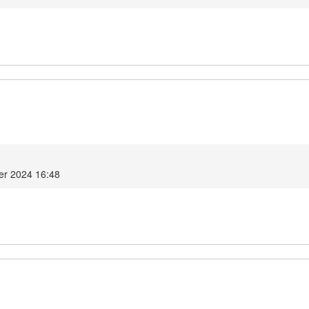
er 2024 16:48