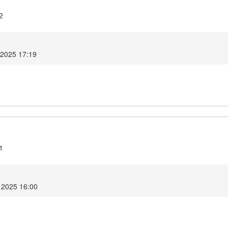
2
2025 17:19
1
i 2025 16:00