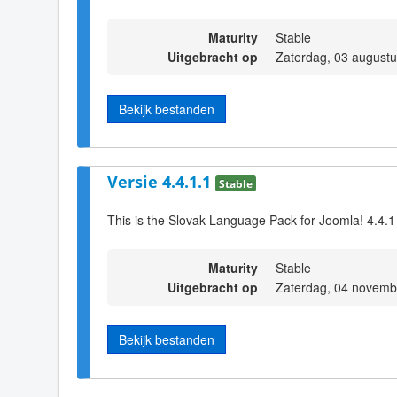
Maturity
Stable
Uitgebracht op
Zaterdag, 03 august
Bekijk bestanden
Versie 4.4.1.1
Stable
This is the Slovak Language Pack for Joomla! 4.4.1
Maturity
Stable
Uitgebracht op
Zaterdag, 04 novemb
Bekijk bestanden