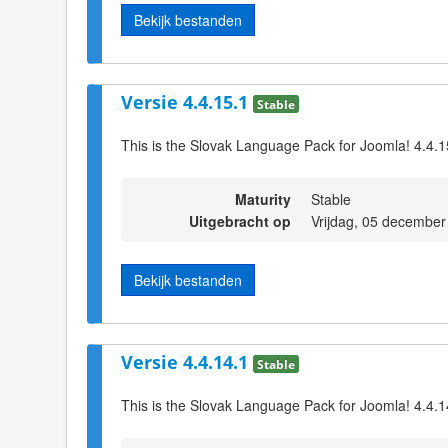
Bekijk bestanden
Versie 4.4.15.1
Stable
This is the Slovak Language Pack for Joomla! 4.4.1
Maturity
Stable
Uitgebracht op
Vrijdag, 05 december
Bekijk bestanden
Versie 4.4.14.1
Stable
This is the Slovak Language Pack for Joomla! 4.4.1