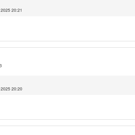
 2025 20:21
3
 2025 20:20