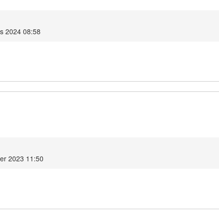
us 2024 08:58
er 2023 11:50