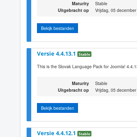
Maturity
Stable
Uitgebracht op
Vrijdag, 05 december
Bekijk bestanden
Versie 4.4.13.1
Stable
This is the Slovak Language Pack for Joomla! 4.4.1
Maturity
Stable
Uitgebracht op
Vrijdag, 05 december
Bekijk bestanden
Versie 4.4.12.1
Stable