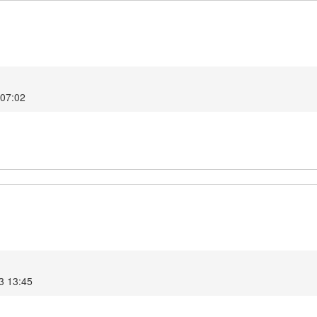
 07:02
23 13:45