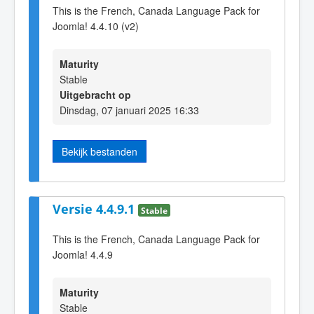
This is the French, Canada Language Pack for
Joomla! 4.4.10 (v2)
Maturity
Stable
Uitgebracht op
Dinsdag, 07 januari 2025 16:33
Bekijk bestanden
Versie 4.4.9.1
Stable
This is the French, Canada Language Pack for
Joomla! 4.4.9
Maturity
Stable