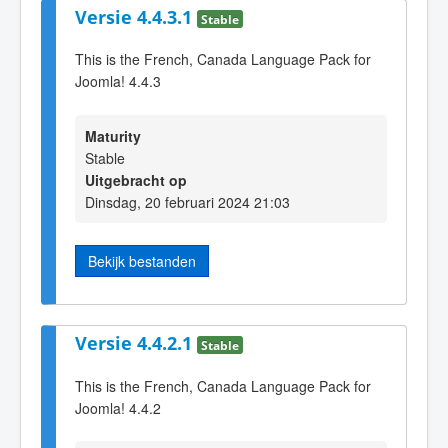
Versie 4.4.3.1
Stable
This is the French, Canada Language Pack for
Joomla! 4.4.3
Maturity
Stable
Uitgebracht op
Dinsdag, 20 februari 2024 21:03
Bekijk bestanden
Versie 4.4.2.1
Stable
This is the French, Canada Language Pack for
Joomla! 4.4.2