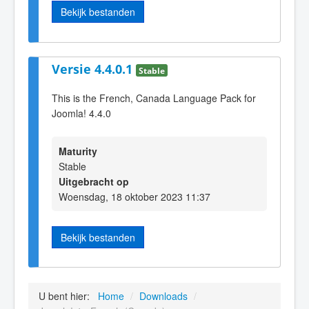
Bekijk bestanden
Versie 4.4.0.1
Stable
This is the French, Canada Language Pack for
Joomla! 4.4.0
Maturity
Stable
Uitgebracht op
Woensdag, 18 oktober 2023 11:37
Bekijk bestanden
U bent hier:
Home
/
Downloads
/