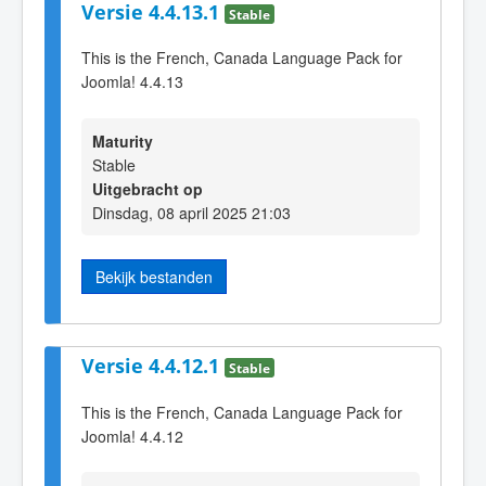
Versie 4.4.13.1
Stable
This is the French, Canada Language Pack for
Joomla! 4.4.13
Maturity
Stable
Uitgebracht op
Dinsdag, 08 april 2025 21:03
Bekijk bestanden
Versie 4.4.12.1
Stable
This is the French, Canada Language Pack for
Joomla! 4.4.12