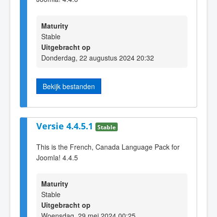
Maturity
Stable
Uitgebracht op
Donderdag, 22 augustus 2024 20:32
Bekijk bestanden
Versie 4.4.5.1
Stable
This is the French, Canada Language Pack for
Joomla! 4.4.5
Maturity
Stable
Uitgebracht op
Woensdag, 29 mei 2024 00:25