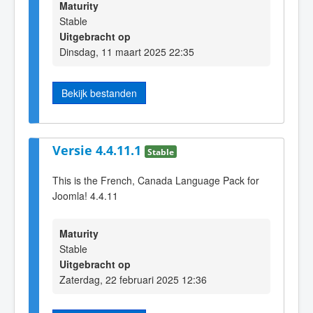
Maturity
Stable
Uitgebracht op
Dinsdag, 11 maart 2025 22:35
Bekijk bestanden
Versie 4.4.11.1
Stable
This is the French, Canada Language Pack for
Joomla! 4.4.11
Maturity
Stable
Uitgebracht op
Zaterdag, 22 februari 2025 12:36