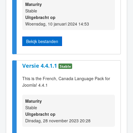
Maturity
Stable
Uitgebracht op
Woensdag, 10 januari 2024 14:53
Bekijk bestanden
Versie 4.4.1.1
Stable
This is the French, Canada Language Pack for
Joomla! 4.4.1
Maturity
Stable
Uitgebracht op
Dinsdag, 28 november 2023 20:28