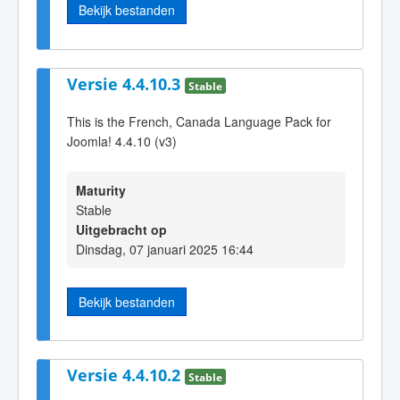
Bekijk bestanden
Versie 4.4.10.3
Stable
This is the French, Canada Language Pack for
Joomla! 4.4.10 (v3)
Maturity
Stable
Uitgebracht op
Dinsdag, 07 januari 2025 16:44
Bekijk bestanden
Versie 4.4.10.2
Stable