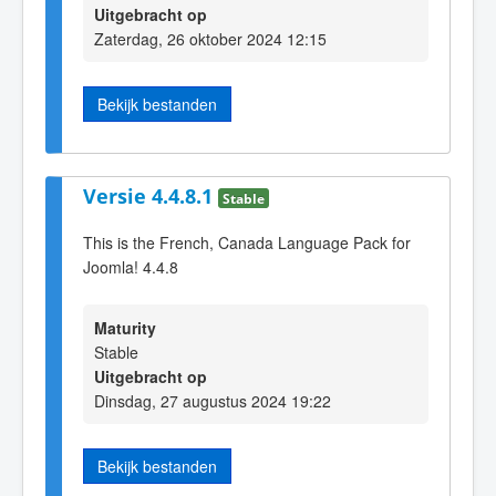
Uitgebracht op
Zaterdag, 26 oktober 2024 12:15
Bekijk bestanden
Versie 4.4.8.1
Stable
This is the French, Canada Language Pack for
Joomla! 4.4.8
Maturity
Stable
Uitgebracht op
Dinsdag, 27 augustus 2024 19:22
Bekijk bestanden