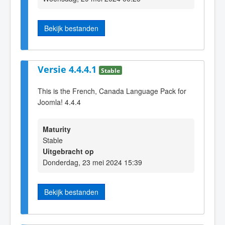
Bekijk bestanden
Versie 4.4.4.1
Stable
This is the French, Canada Language Pack for
Joomla! 4.4.4
Maturity
Stable
Uitgebracht op
Donderdag, 23 mei 2024 15:39
Bekijk bestanden