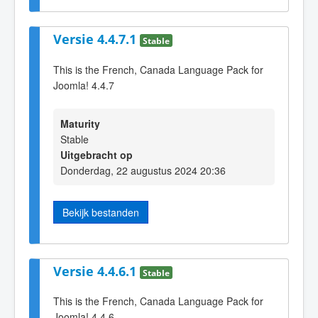
Versie 4.4.7.1
Stable
This is the French, Canada Language Pack for
Joomla! 4.4.7
Maturity
Stable
Uitgebracht op
Donderdag, 22 augustus 2024 20:36
Bekijk bestanden
Versie 4.4.6.1
Stable
This is the French, Canada Language Pack for
Joomla! 4.4.6