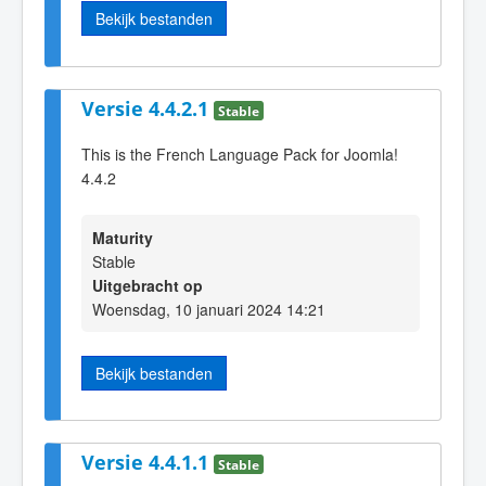
Bekijk bestanden
Versie 4.4.2.1
Stable
This is the French Language Pack for Joomla!
4.4.2
Maturity
Stable
Uitgebracht op
Woensdag, 10 januari 2024 14:21
Bekijk bestanden
Versie 4.4.1.1
Stable