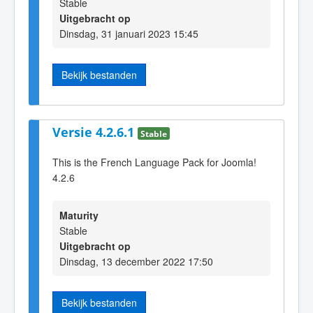
Stable
Uitgebracht op
Dinsdag, 31 januari 2023 15:45
Bekijk bestanden
Versie 4.2.6.1
Stable
This is the French Language Pack for Joomla!
4.2.6
Maturity
Stable
Uitgebracht op
Dinsdag, 13 december 2022 17:50
Bekijk bestanden