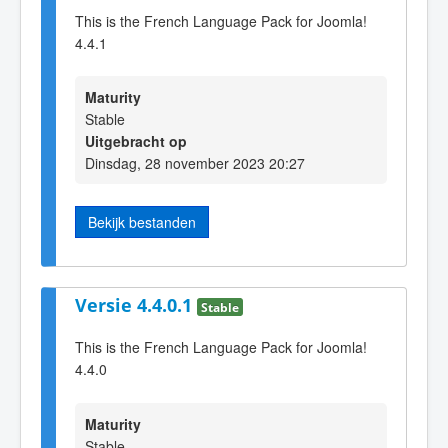
This is the French Language Pack for Joomla!
4.4.1
Maturity
Stable
Uitgebracht op
Dinsdag, 28 november 2023 20:27
Bekijk bestanden
Versie 4.4.0.1
Stable
This is the French Language Pack for Joomla!
4.4.0
Maturity
Stable