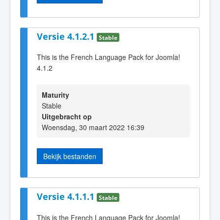
Versie 4.1.2.1
Stable
This is the French Language Pack for Joomla!
4.1.2
Maturity
Stable
Uitgebracht op
Woensdag, 30 maart 2022 16:39
Bekijk bestanden
Versie 4.1.1.1
Stable
This is the French Language Pack for Joomla!