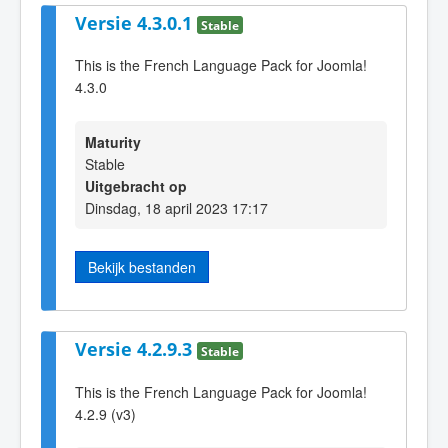
Versie 4.3.0.1
Stable
This is the French Language Pack for Joomla!
4.3.0
Maturity
Stable
Uitgebracht op
Dinsdag, 18 april 2023 17:17
Bekijk bestanden
Versie 4.2.9.3
Stable
This is the French Language Pack for Joomla!
4.2.9 (v3)