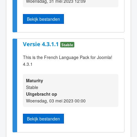
Woensdag, 31 mei 2023 12:09
Bekijk bestanden
Versie 4.3.1.1
Stable
This is the French Language Pack for Joomla!
4.3.1
Maturity
Stable
Uitgebracht op
Woensdag, 03 mei 2023 00:00
Bekijk bestanden