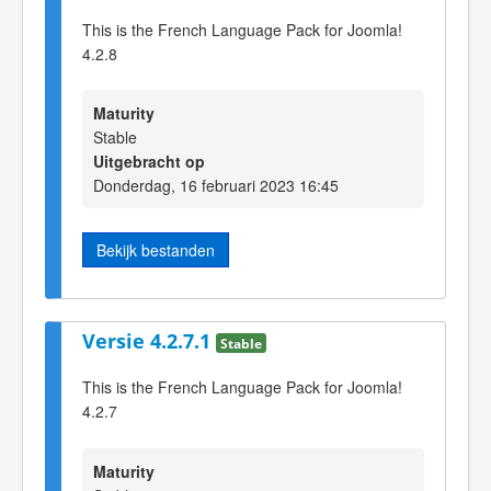
This is the French Language Pack for Joomla!
4.2.8
Maturity
Stable
Uitgebracht op
Donderdag, 16 februari 2023 16:45
Bekijk bestanden
Versie 4.2.7.1
Stable
This is the French Language Pack for Joomla!
4.2.7
Maturity