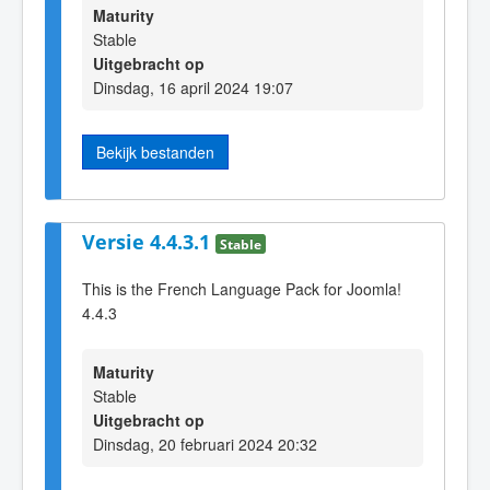
Maturity
Stable
Uitgebracht op
Dinsdag, 16 april 2024 19:07
Bekijk bestanden
Versie 4.4.3.1
Stable
This is the French Language Pack for Joomla!
4.4.3
Maturity
Stable
Uitgebracht op
Dinsdag, 20 februari 2024 20:32