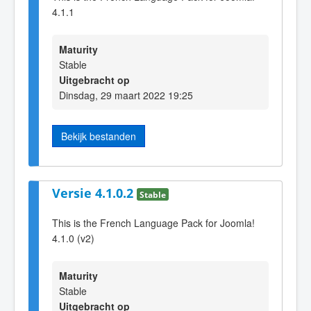
4.1.1
Maturity
Stable
Uitgebracht op
Dinsdag, 29 maart 2022 19:25
Bekijk bestanden
Versie 4.1.0.2
Stable
This is the French Language Pack for Joomla!
4.1.0 (v2)
Maturity
Stable
Uitgebracht op