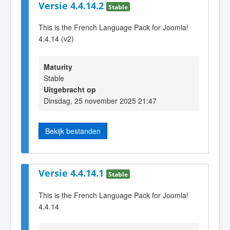
Versie 4.4.14.2
Stable
This is the French Language Pack for Joomla!
4.4.14 (v2)
Maturity
Stable
Uitgebracht op
Dinsdag, 25 november 2025 21:47
Bekijk bestanden
Versie 4.4.14.1
Stable
This is the French Language Pack for Joomla!
4.4.14