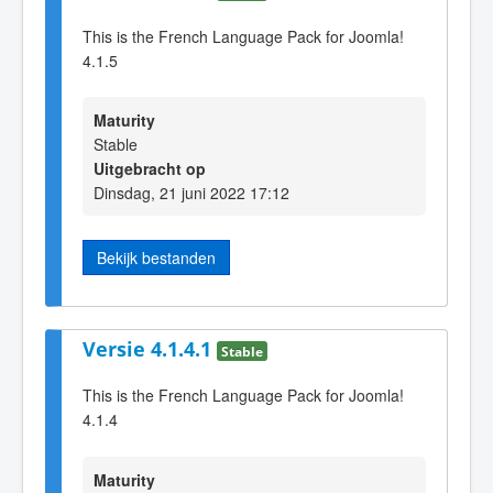
This is the French Language Pack for Joomla!
4.1.5
Maturity
Stable
Uitgebracht op
Dinsdag, 21 juni 2022 17:12
Bekijk bestanden
Versie 4.1.4.1
Stable
This is the French Language Pack for Joomla!
4.1.4
Maturity