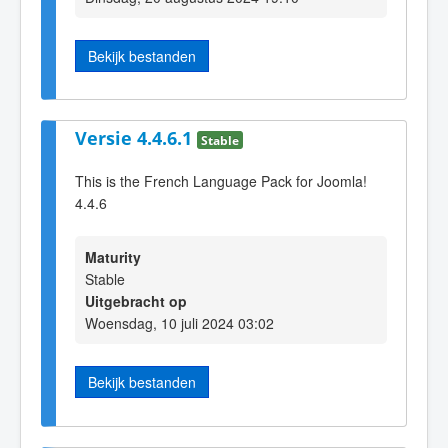
Bekijk bestanden
Versie 4.4.6.1
Stable
This is the French Language Pack for Joomla!
4.4.6
Maturity
Stable
Uitgebracht op
Woensdag, 10 juli 2024 03:02
Bekijk bestanden