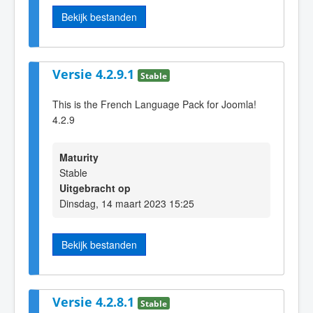
Bekijk bestanden
Versie 4.2.9.1
Stable
This is the French Language Pack for Joomla!
4.2.9
Maturity
Stable
Uitgebracht op
Dinsdag, 14 maart 2023 15:25
Bekijk bestanden
Versie 4.2.8.1
Stable