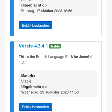
Uitgebracht op
Dinsdag, 17 oktober 2023 16:56
Bekijk bestanden
Versie 4.3.4.1
Stable
This is the French Language Pack for Joomla!
4.3.4
Maturity
Stable
Uitgebracht op
Woensdag, 23 augustus 2023 11:58
Bekijk bestanden