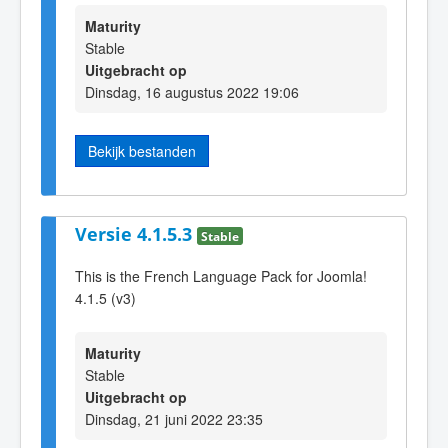
Maturity
Stable
Uitgebracht op
Dinsdag, 16 augustus 2022 19:06
Bekijk bestanden
Versie 4.1.5.3
Stable
This is the French Language Pack for Joomla!
4.1.5 (v3)
Maturity
Stable
Uitgebracht op
Dinsdag, 21 juni 2022 23:35