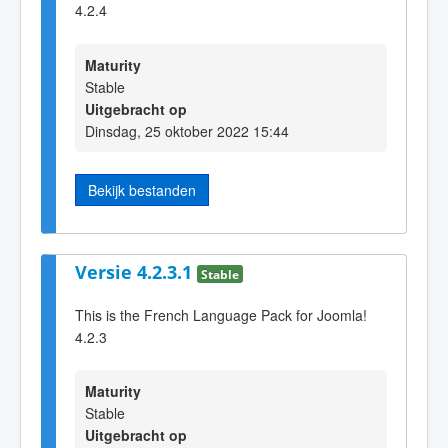
4.2.4
Maturity
Stable
Uitgebracht op
Dinsdag, 25 oktober 2022 15:44
Bekijk bestanden
Versie 4.2.3.1
Stable
This is the French Language Pack for Joomla!
4.2.3
Maturity
Stable
Uitgebracht op