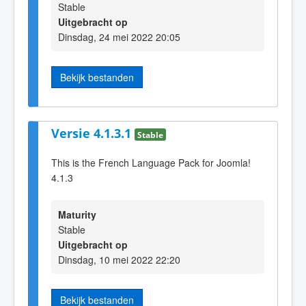
Stable
Uitgebracht op
Dinsdag, 24 mei 2022 20:05
Bekijk bestanden
Versie 4.1.3.1
Stable
This is the French Language Pack for Joomla!
4.1.3
Maturity
Stable
Uitgebracht op
Dinsdag, 10 mei 2022 22:20
Bekijk bestanden