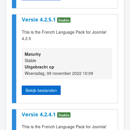
Versie 4.2.5.1
Stable
This is the French Language Pack for Joomla!
4.2.5
Maturity
Stable
Uitgebracht op
Woensdag, 09 november 2022 10:09
Bekijk bestanden
Versie 4.2.4.1
Stable
This is the French Language Pack for Joomla!