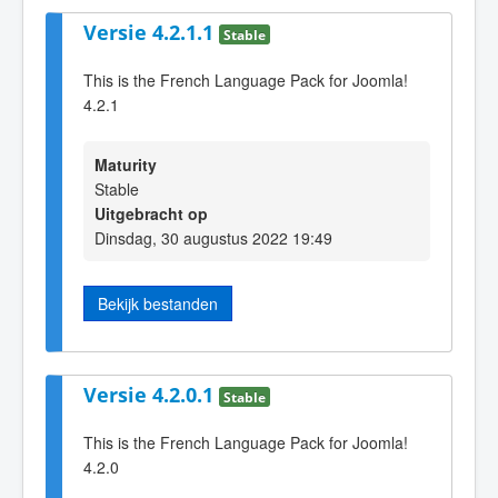
Versie 4.2.1.1
Stable
This is the French Language Pack for Joomla!
4.2.1
Maturity
Stable
Uitgebracht op
Dinsdag, 30 augustus 2022 19:49
Bekijk bestanden
Versie 4.2.0.1
Stable
This is the French Language Pack for Joomla!
4.2.0