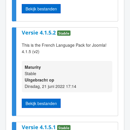
Bekijk bestanden
Versie 4.1.5.2
Stable
This is the French Language Pack for Joomla!
4.1.5 (v2)
Maturity
Stable
Uitgebracht op
Dinsdag, 21 juni 2022 17:14
Bekijk bestanden
Versie 4.1.5.1
Stable