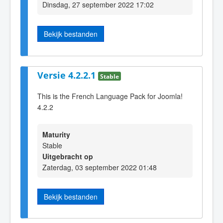
Dinsdag, 27 september 2022 17:02
Bekijk bestanden
Versie 4.2.2.1
Stable
This is the French Language Pack for Joomla!
4.2.2
Maturity
Stable
Uitgebracht op
Zaterdag, 03 september 2022 01:48
Bekijk bestanden