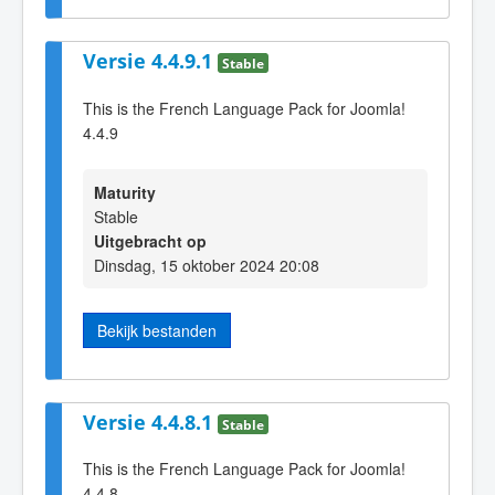
Versie 4.4.9.1
Stable
This is the French Language Pack for Joomla!
4.4.9
Maturity
Stable
Uitgebracht op
Dinsdag, 15 oktober 2024 20:08
Bekijk bestanden
Versie 4.4.8.1
Stable
This is the French Language Pack for Joomla!
4.4.8