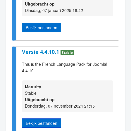
Uitgebracht op
Dinsdag, 07 januari 2025 16:42
Bekijk bestanden
Versie 4.4.10.1
Stable
This is the French Language Pack for Joomla!
4.4.10
Maturity
Stable
Uitgebracht op
Donderdag, 07 november 2024 21:15
Bekijk bestanden