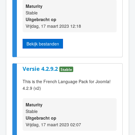
Maturity
Stable
Uitgebracht op
Vrijdag, 17 maart 2023 12:18
Bekijk bestanden
Versie 4.2.9.2
Stable
This is the French Language Pack for Joomla!
4.2.9 (v2)
Maturity
Stable
Uitgebracht op
Vrijdag, 17 maart 2023 02:07