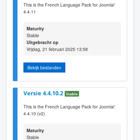
This is the French Language Pack for Joomla!
4.4.11
Maturity
Stable
Uitgebracht op
Vrijdag, 21 februari 2025 13:58
Bekijk bestanden
Versie 4.4.10.2
Stable
This is the French Language Pack for Joomla!
4.4.10 (v2)
Maturity
Stable