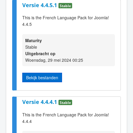
Versie 4.4.5.1
Stable
This is the French Language Pack for Joomla!
4.4.5
Maturity
Stable
Uitgebracht op
Woensdag, 29 mei 2024 00:25
Bekijk bestanden
Versie 4.4.4.1
Stable
This is the French Language Pack for Joomla!
4.4.4