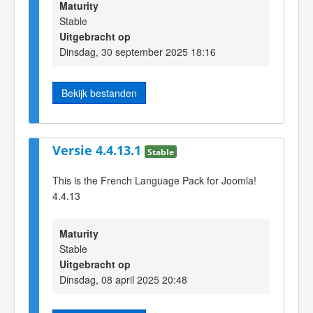
Maturity
Stable
Uitgebracht op
Dinsdag, 30 september 2025 18:16
Bekijk bestanden
Versie 4.4.13.1
Stable
This is the French Language Pack for Joomla!
4.4.13
Maturity
Stable
Uitgebracht op
Dinsdag, 08 april 2025 20:48