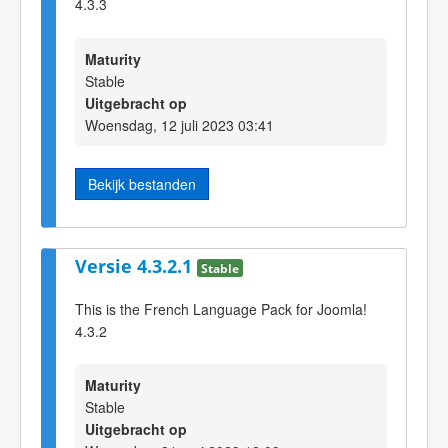
4.3.3
Maturity
Stable
Uitgebracht op
Woensdag, 12 juli 2023 03:41
Bekijk bestanden
Versie 4.3.2.1
Stable
This is the French Language Pack for Joomla!
4.3.2
Maturity
Stable
Uitgebracht op