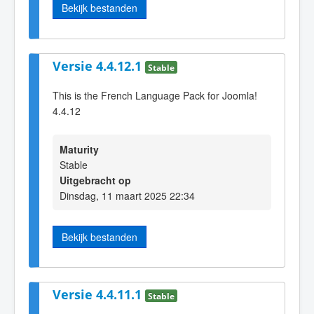
Bekijk bestanden
Versie 4.4.12.1
Stable
This is the French Language Pack for Joomla!
4.4.12
Maturity
Stable
Uitgebracht op
Dinsdag, 11 maart 2025 22:34
Bekijk bestanden
Versie 4.4.11.1
Stable