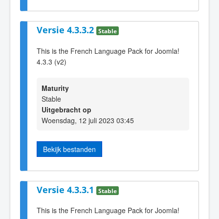
Versie 4.3.3.2
Stable
This is the French Language Pack for Joomla!
4.3.3 (v2)
Maturity
Stable
Uitgebracht op
Woensdag, 12 juli 2023 03:45
Bekijk bestanden
Versie 4.3.3.1
Stable
This is the French Language Pack for Joomla!