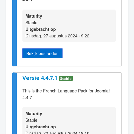
Maturity
Stable
Uitgebracht op
Dinsdag, 27 augustus 2024 19:22
Bekijk bestanden
Versie 4.4.7.1
Stable
This is the French Language Pack for Joomla!
4.4.7
Maturity
Stable
Uitgebracht op
Dinsdag, 20 augustus 2024 19:10