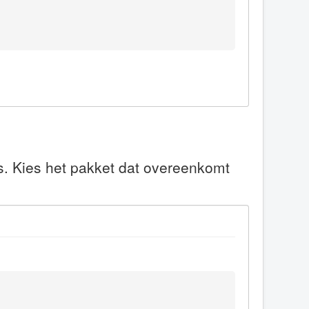
s. Kies het pakket dat overeenkomt