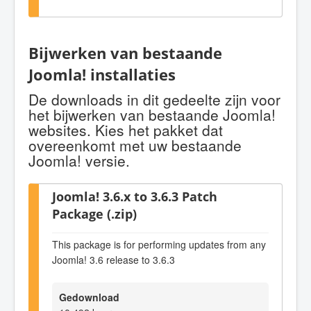
Bijwerken van bestaande
Joomla! installaties
De downloads in dit gedeelte zijn voor
het bijwerken van bestaande Joomla!
websites. Kies het pakket dat
overeenkomt met uw bestaande
Joomla! versie.
Joomla! 3.6.x to 3.6.3 Patch
Package (.zip)
This package is for performing updates from any
Joomla! 3.6 release to 3.6.3
Gedownload