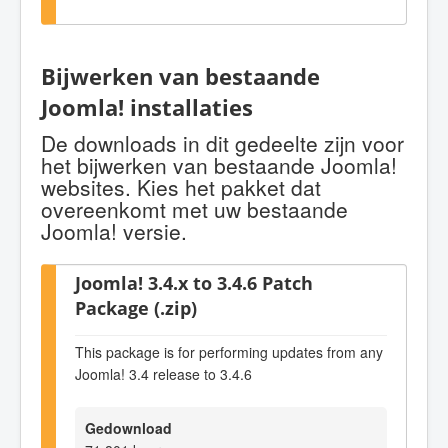
Bijwerken van bestaande
Joomla! installaties
De downloads in dit gedeelte zijn voor
het bijwerken van bestaande Joomla!
websites. Kies het pakket dat
overeenkomt met uw bestaande
Joomla! versie.
Joomla! 3.4.x to 3.4.6 Patch
Package (.zip)
This package is for performing updates from any
Joomla! 3.4 release to 3.4.6
Gedownload