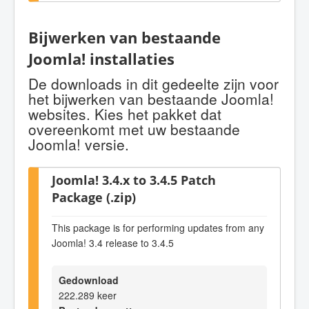
Bijwerken van bestaande
Joomla! installaties
De downloads in dit gedeelte zijn voor
het bijwerken van bestaande Joomla!
websites. Kies het pakket dat
overeenkomt met uw bestaande
Joomla! versie.
Joomla! 3.4.x to 3.4.5 Patch
Package (.zip)
This package is for performing updates from any
Joomla! 3.4 release to 3.4.5
Gedownload
222.289 keer