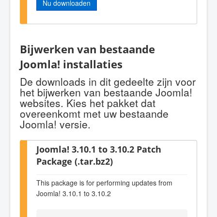
Nu downloaden
Bijwerken van bestaande
Joomla! installaties
De downloads in dit gedeelte zijn voor
het bijwerken van bestaande Joomla!
websites. Kies het pakket dat
overeenkomt met uw bestaande
Joomla! versie.
Joomla! 3.10.1 to 3.10.2 Patch
Package (.tar.bz2)
This package is for performing updates from
Joomla! 3.10.1 to 3.10.2