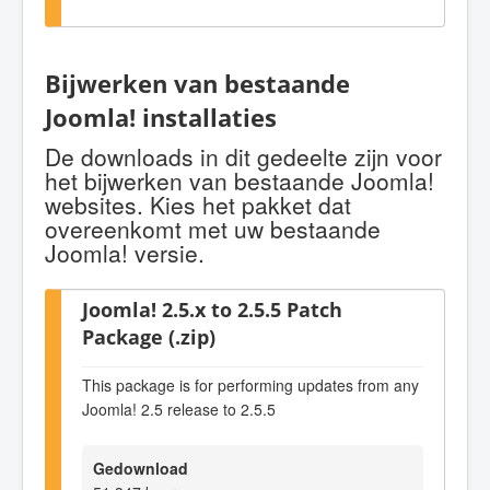
Bijwerken van bestaande
Joomla! installaties
De downloads in dit gedeelte zijn voor
het bijwerken van bestaande Joomla!
websites. Kies het pakket dat
overeenkomt met uw bestaande
Joomla! versie.
Joomla! 2.5.x to 2.5.5 Patch
Package (.zip)
This package is for performing updates from any
Joomla! 2.5 release to 2.5.5
Gedownload