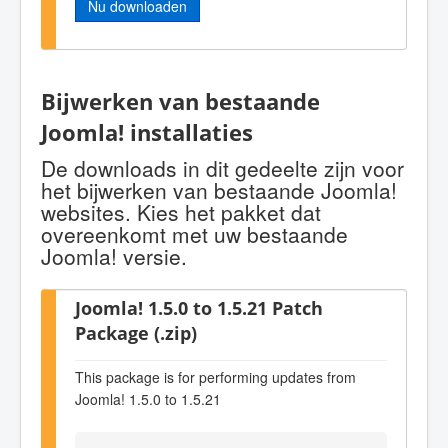
Nu downloaden
Bijwerken van bestaande
Joomla! installaties
De downloads in dit gedeelte zijn voor
het bijwerken van bestaande Joomla!
websites. Kies het pakket dat
overeenkomt met uw bestaande
Joomla! versie.
Joomla! 1.5.0 to 1.5.21 Patch
Package (.zip)
This package is for performing updates from
Joomla! 1.5.0 to 1.5.21