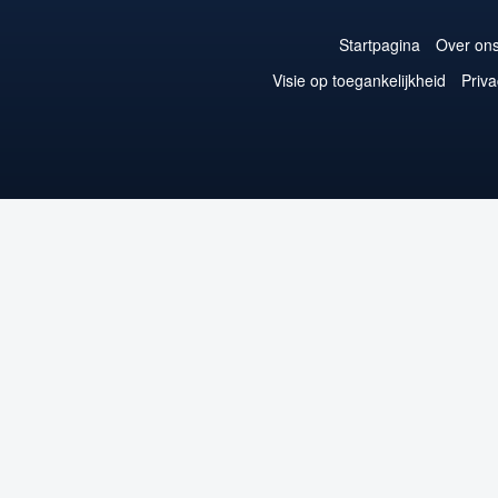
Startpagina
Over on
Visie op toegankelijkheid
Priva