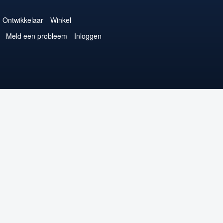
Ontwikkelaar
Winkel
Meld een probleem
Inloggen