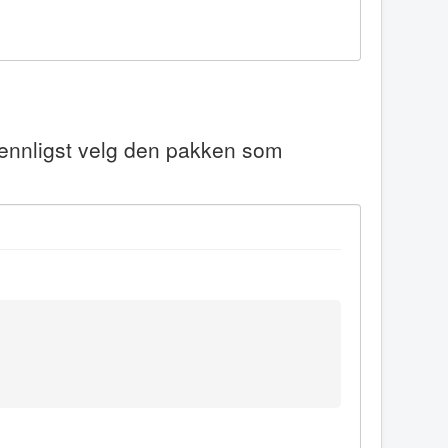
Vennligst velg den pakken som