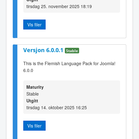
tirsdag 25. november 2025 18:19
Vis filer
Versjon 6.0.0.1
Stable
This is the Flemish Language Pack for Joomla!
6.0.0
Maturity
Stable
Utgitt
tirsdag 14. oktober 2025 16:25
Vis filer