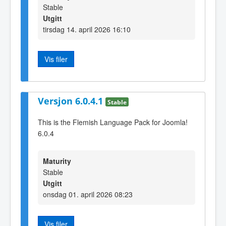
Stable
Utgitt
tirsdag 14. april 2026 16:10
Vis filer
Versjon 6.0.4.1
Stable
This is the Flemish Language Pack for Joomla!
6.0.4
Maturity
Stable
Utgitt
onsdag 01. april 2026 08:23
Vis filer