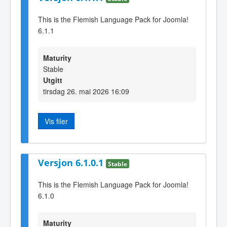
This is the Flemish Language Pack for Joomla!
6.1.1
Maturity
Stable
Utgitt
tirsdag 26. mai 2026 16:09
Vis filer
Versjon 6.1.0.1
Stable
This is the Flemish Language Pack for Joomla!
6.1.0
Maturity