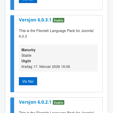
Versjon 6.0.3.1
Stable
This is the Flemish Language Pack for Joomla!
6.0.3
Maturity
Stable
Utgitt
tirsdag 17. februar 2026 16:06
Vis filer
Versjon 6.0.2.1
Stable
This is the Flemish Language Pack for Joomla!