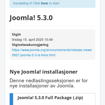
translating it! Click
here
to start.
Joomla! 5.3.0
Utgitt
tirsdag 15. april 2025 15:49
Utgivelseskunngjøring
https://www.joomla.org/announcements/release-news/
5927-joomla-5-3-is-here.html
Nye Joomla! installasjoner
Denne nedlastingsseksjonen er for
nye installasjoner av Joomla.
Joomla! 5.3.0 Full Package (.zip)