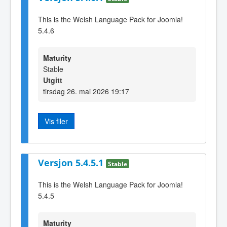
This is the Welsh Language Pack for Joomla!
5.4.6
Maturity
Stable
Utgitt
tirsdag 26. mai 2026 19:17
Vis filer
Versjon 5.4.5.1
Stable
This is the Welsh Language Pack for Joomla!
5.4.5
Maturity