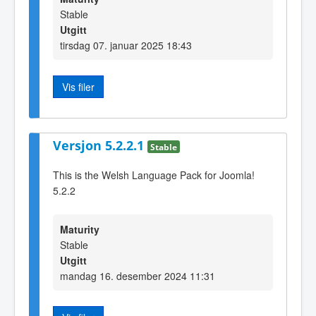
Stable
Utgitt
tirsdag 07. januar 2025 18:43
Vis filer
Versjon 5.2.2.1
Stable
This is the Welsh Language Pack for Joomla!
5.2.2
Maturity
Stable
Utgitt
mandag 16. desember 2024 11:31