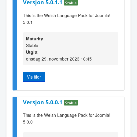
Versjon 5.0.1.1
Stable
This is the Welsh Language Pack for Joomla!
5.0.1
Maturity
Stable
Utgitt
onsdag 29. november 2023 16:45
Vis filer
Versjon 5.0.0.1
Stable
This is the Welsh Language Pack for Joomla!
5.0.0