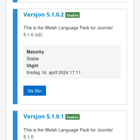
Versjon 5.1.0.2
Stable
This is the Welsh Language Pack for Joomla!
5.1.0 (v2)
Maturity
Stable
Utgitt
tirsdag 16. april 2024 17:11
Vis filer
Versjon 5.1.0.1
Stable
This is the Welsh Language Pack for Joomla!
5.1.0