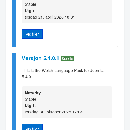
Stable
Utgitt
tirsdag 21. april 2026 18:31
Vis filer
Versjon 5.4.0.1
Stable
This is the Welsh Language Pack for Joomla!
5.4.0
Maturity
Stable
Utgitt
torsdag 30. oktober 2025 17:04
Vis filer