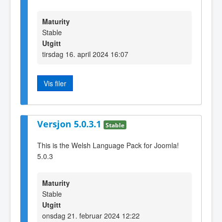
Maturity
Stable
Utgitt
tirsdag 16. april 2024 16:07
Vis filer
Versjon 5.0.3.1
Stable
This is the Welsh Language Pack for Joomla!
5.0.3
Maturity
Stable
Utgitt
onsdag 21. februar 2024 12:22