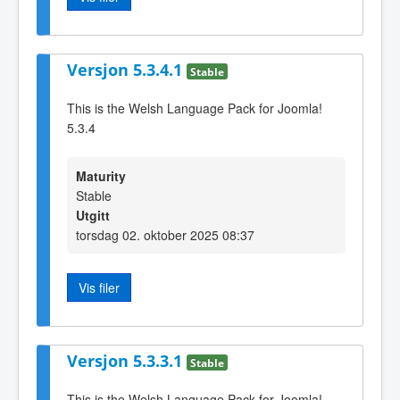
Versjon 5.3.4.1
Stable
This is the Welsh Language Pack for Joomla!
5.3.4
Maturity
Stable
Utgitt
torsdag 02. oktober 2025 08:37
Vis filer
Versjon 5.3.3.1
Stable
This is the Welsh Language Pack for Joomla!