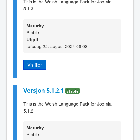
This is the Welsh Language Pack for Joomla!
5.1.3
Maturity
Stable
Utgitt
torsdag 22. august 2024 06:08
Vis filer
Versjon 5.1.2.1
Stable
This is the Welsh Language Pack for Joomla!
5.1.2
Maturity
Stable