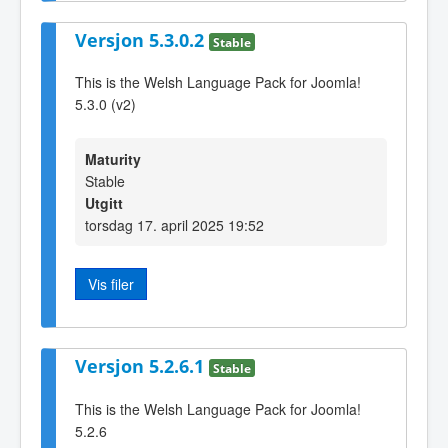
Versjon 5.3.0.2
Stable
This is the Welsh Language Pack for Joomla!
5.3.0 (v2)
Maturity
Stable
Utgitt
torsdag 17. april 2025 19:52
Vis filer
Versjon 5.2.6.1
Stable
This is the Welsh Language Pack for Joomla!
5.2.6