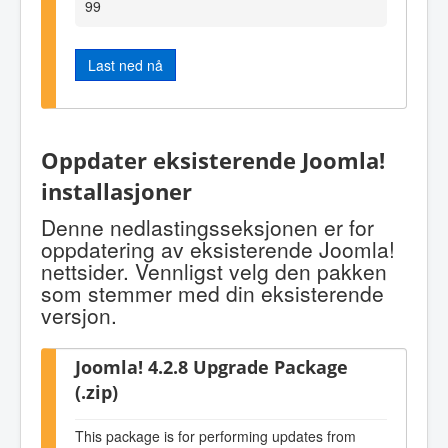
99
Last ned nå
Oppdater eksisterende Joomla!
installasjoner
Denne nedlastingsseksjonen er for
oppdatering av eksisterende Joomla!
nettsider. Vennligst velg den pakken
som stemmer med din eksisterende
versjon.
Joomla! 4.2.8 Upgrade Package
(.zip)
This package is for performing updates from