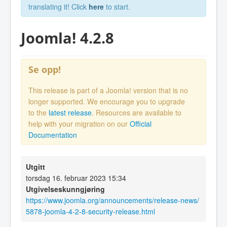
translating it! Click
here
to start.
Joomla! 4.2.8
Se opp!
This release is part of a Joomla! version that is no
longer supported. We encourage you to upgrade
to the
latest release
. Resources are available to
help with your migration on our
Official
Documentation
Utgitt
torsdag 16. februar 2023 15:34
Utgivelseskunngjøring
https://www.joomla.org/announcements/release-news/
5878-joomla-4-2-8-security-release.html