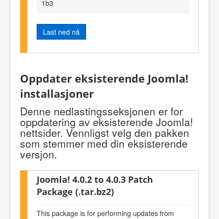
1b3
Last ned nå
Oppdater eksisterende Joomla!
installasjoner
Denne nedlastingsseksjonen er for
oppdatering av eksisterende Joomla!
nettsider. Vennligst velg den pakken
som stemmer med din eksisterende
versjon.
Joomla! 4.0.2 to 4.0.3 Patch
Package (.tar.bz2)
This package is for performing updates from