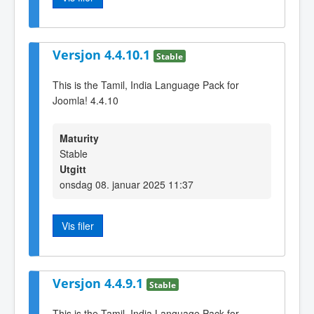
Versjon 4.4.10.1
Stable
This is the Tamil, India Language Pack for
Joomla! 4.4.10
Maturity
Stable
Utgitt
onsdag 08. januar 2025 11:37
Vis filer
Versjon 4.4.9.1
Stable
This is the Tamil, India Language Pack for