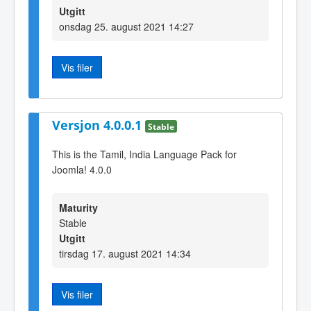
Utgitt
onsdag 25. august 2021 14:27
Vis filer
Versjon 4.0.0.1
Stable
This is the Tamil, India Language Pack for
Joomla! 4.0.0
Maturity
Stable
Utgitt
tirsdag 17. august 2021 14:34
Vis filer