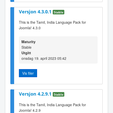
Versjon 4.3.0.1
Stable
This is the Tamil, India Language Pack for
Joomla! 4.3.0
Maturity
Stable
Utgitt
onsdag 19. april 2023 05:42
Vis filer
Versjon 4.2.9.1
Stable
This is the Tamil, India Language Pack for
Joomla! 4.2.9