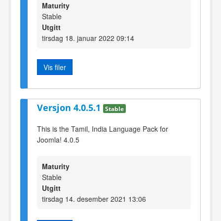
Maturity
Stable
Utgitt
tirsdag 18. januar 2022 09:14
Vis filer
Versjon 4.0.5.1
Stable
This is the Tamil, India Language Pack for
Joomla! 4.0.5
Maturity
Stable
Utgitt
tirsdag 14. desember 2021 13:06