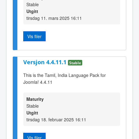
Stable
Utgitt
tirsdag 11. mars 2025 16:11
Vis filer
Versjon 4.4.11.1
Stable
This is the Tamil, India Language Pack for
Joomla! 4.4.11
Maturity
Stable
Utgitt
tirsdag 18. februar 2025 16:11
Vis filer