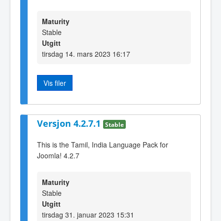
Maturity
Stable
Utgitt
tirsdag 14. mars 2023 16:17
Vis filer
Versjon 4.2.7.1
Stable
This is the Tamil, India Language Pack for
Joomla! 4.2.7
Maturity
Stable
Utgitt
tirsdag 31. januar 2023 15:31