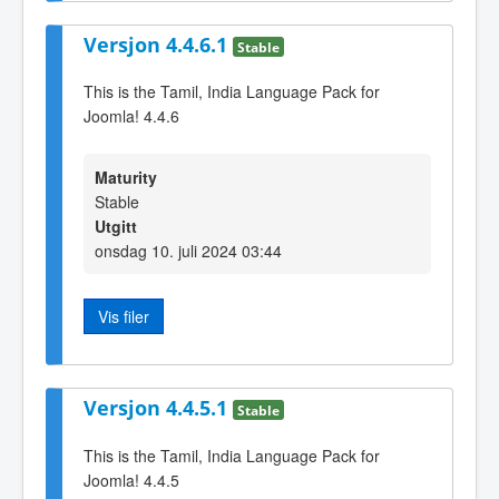
Versjon 4.4.6.1
Stable
This is the Tamil, India Language Pack for
Joomla! 4.4.6
Maturity
Stable
Utgitt
onsdag 10. juli 2024 03:44
Vis filer
Versjon 4.4.5.1
Stable
This is the Tamil, India Language Pack for
Joomla! 4.4.5