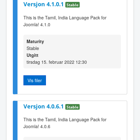
Versjon 4.1.0.1
Stable
This is the Tamil, India Language Pack for
Joomla! 4.1.0
Maturity
Stable
Utgitt
tirsdag 15. februar 2022 12:30
Vis filer
Versjon 4.0.6.1
Stable
This is the Tamil, India Language Pack for
Joomla! 4.0.6