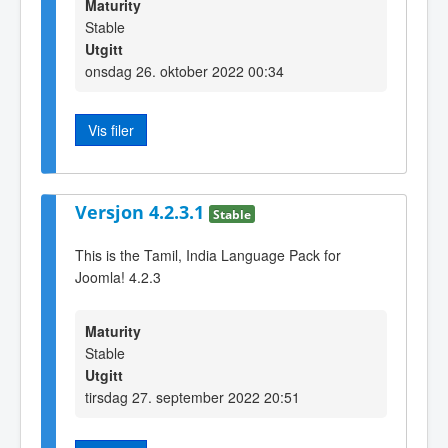
Maturity
Stable
Utgitt
onsdag 26. oktober 2022 00:34
Vis filer
Versjon 4.2.3.1
Stable
This is the Tamil, India Language Pack for
Joomla! 4.2.3
Maturity
Stable
Utgitt
tirsdag 27. september 2022 20:51