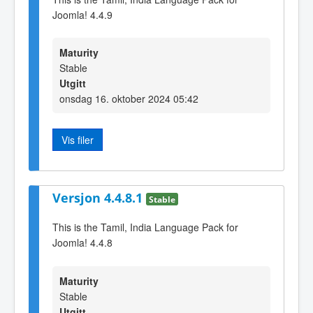
Joomla! 4.4.9
Maturity
Stable
Utgitt
onsdag 16. oktober 2024 05:42
Vis filer
Versjon 4.4.8.1
Stable
This is the Tamil, India Language Pack for
Joomla! 4.4.8
Maturity
Stable
Utgitt