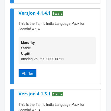
Versjon 4.1.4.1
Stable
This is the Tamil, India Language Pack for
Joomla! 4.1.4
Maturity
Stable
Utgitt
onsdag 25. mai 2022 06:11
Vis filer
Versjon 4.1.3.1
Stable
This is the Tamil, India Language Pack for
Joomla! 4.1.3