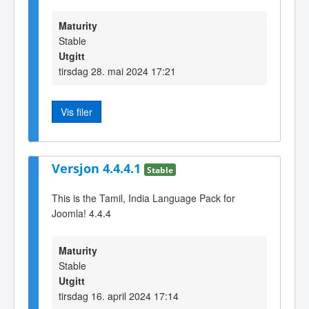
Maturity
Stable
Utgitt
tirsdag 28. mai 2024 17:21
Vis filer
Versjon 4.4.4.1
Stable
This is the Tamil, India Language Pack for
Joomla! 4.4.4
Maturity
Stable
Utgitt
tirsdag 16. april 2024 17:14