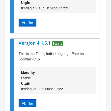
Utgitt
tirsdag 16. august 2022 15:29
Vis filer
Versjon 4.1.5.1
Stable
This is the Tamil, India Language Pack for
Joomla! 4.1.5
Maturity
Stable
Utgitt
tirsdag 21. juni 2022 17:22
Vis filer