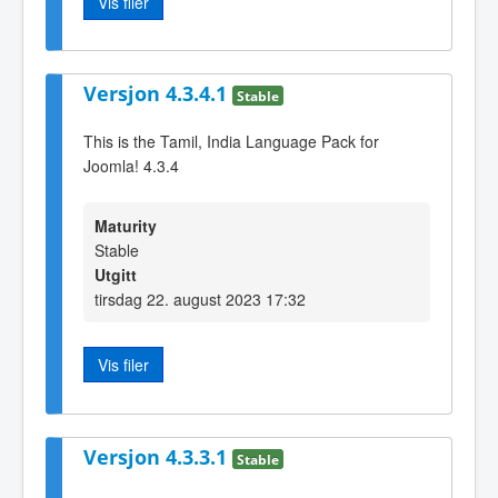
Vis filer
Versjon 4.3.4.1
Stable
This is the Tamil, India Language Pack for
Joomla! 4.3.4
Maturity
Stable
Utgitt
tirsdag 22. august 2023 17:32
Vis filer
Versjon 4.3.3.1
Stable