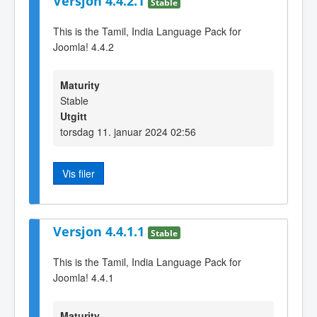
Versjon 4.4.2.1
Stable
This is the Tamil, India Language Pack for
Joomla! 4.4.2
Maturity
Stable
Utgitt
torsdag 11. januar 2024 02:56
Vis filer
Versjon 4.4.1.1
Stable
This is the Tamil, India Language Pack for
Joomla! 4.4.1
Maturity