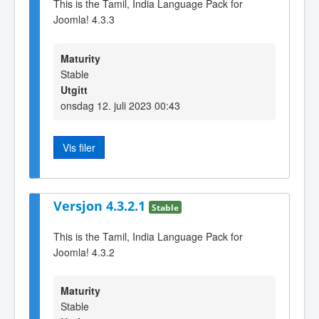
This is the Tamil, India Language Pack for
Joomla! 4.3.3
Maturity
Stable
Utgitt
onsdag 12. juli 2023 00:43
Vis filer
Versjon 4.3.2.1
Stable
This is the Tamil, India Language Pack for
Joomla! 4.3.2
Maturity
Stable