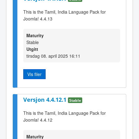
This is the Tamil, India Language Pack for
Joomla! 4.4.13
Maturity
Stable
Utgitt
tirsdag 08. april 2025 16:11
Vis filer
Versjon 4.4.12.1
Stable
This is the Tamil, India Language Pack for
Joomla! 4.4.12
Maturity