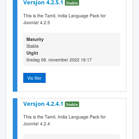
Versjon 4.2.5.1
Stable
This is the Tamil, India Language Pack for
Joomla! 4.2.5
Maturity
Stable
Utgitt
tirsdag 08. november 2022 16:17
Vis filer
Versjon 4.2.4.1
Stable
This is the Tamil, India Language Pack for
Joomla! 4.2.4