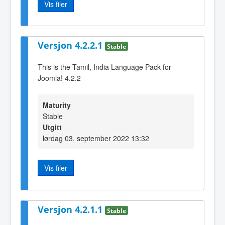
Vis filer
Versjon 4.2.2.1
Stable
This is the Tamil, India Language Pack for
Joomla! 4.2.2
Maturity
Stable
Utgitt
lørdag 03. september 2022 13:32
Vis filer
Versjon 4.2.1.1
Stable