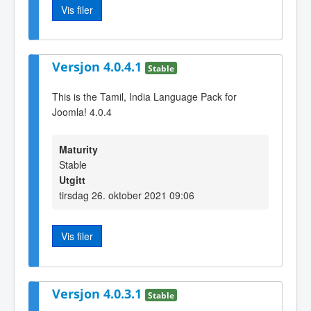
Vis filer
Versjon 4.0.4.1
Stable
This is the Tamil, India Language Pack for
Joomla! 4.0.4
Maturity
Stable
Utgitt
tirsdag 26. oktober 2021 09:06
Vis filer
Versjon 4.0.3.1
Stable