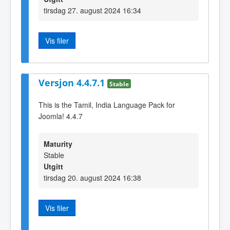
tirsdag 27. august 2024 16:34
Vis filer
Versjon 4.4.7.1
Stable
This is the Tamil, India Language Pack for
Joomla! 4.4.7
Maturity
Stable
Utgitt
tirsdag 20. august 2024 16:38
Vis filer