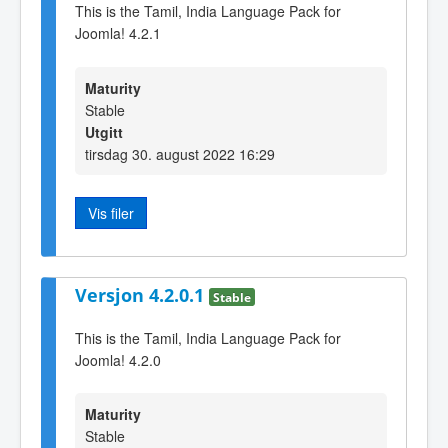
This is the Tamil, India Language Pack for
Joomla! 4.2.1
Maturity
Stable
Utgitt
tirsdag 30. august 2022 16:29
Vis filer
Versjon 4.2.0.1
Stable
This is the Tamil, India Language Pack for
Joomla! 4.2.0
Maturity
Stable