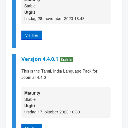
Stable
Utgitt
tirsdag 28. november 2023 18:48
Vis filer
Versjon 4.4.0.1
Stable
This is the Tamil, India Language Pack for
Joomla! 4.4.0
Maturity
Stable
Utgitt
tirsdag 17. oktober 2023 16:30