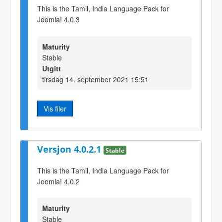
This is the Tamil, India Language Pack for
Joomla! 4.0.3
Maturity
Stable
Utgitt
tirsdag 14. september 2021 15:51
Vis filer
Versjon 4.0.2.1
Stable
This is the Tamil, India Language Pack for
Joomla! 4.0.2
Maturity
Stable