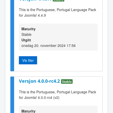
This is the Portuguese, Portugal Language Pack
for Joomla! 4.4.9
Maturity
Stable
Utgitt
onsdag 20. november 2024 17:56
Vis filer
Versjon 4.0.0-rc4.2
Stable
This is the Portuguese, Portugal Language Pack
for Joomla! 4.0.0-rc4 (v2)
Maturity