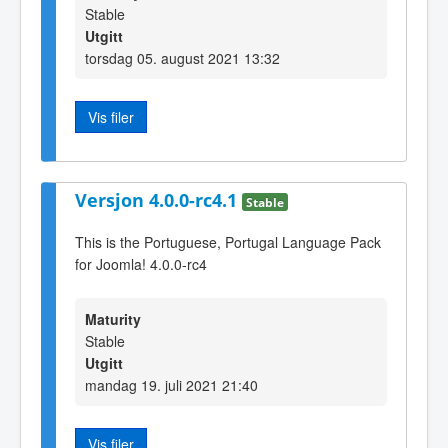
Stable
Utgitt
torsdag 05. august 2021 13:32
Vis filer
Versjon 4.0.0-rc4.1
Stable
This is the Portuguese, Portugal Language Pack
for Joomla! 4.0.0-rc4
Maturity
Stable
Utgitt
mandag 19. juli 2021 21:40
Vis filer