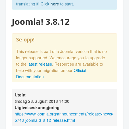
translating it! Click
here
to start.
Joomla! 3.8.12
Se opp!
This release is part of a Joomla! version that is no
longer supported. We encourage you to upgrade
to the
latest release
. Resources are available to
help with your migration on our
Official
Documentation
Utgitt
tirsdag 28. august 2018 14:00
Utgivelseskunngjøring
https://www.joomla.org/announcements/release-news/
5743-joomla-3-8-12-release.html