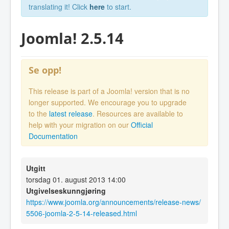
translating it! Click
here
to start.
Joomla! 2.5.14
Se opp!
This release is part of a Joomla! version that is no
longer supported. We encourage you to upgrade
to the
latest release
. Resources are available to
help with your migration on our
Official
Documentation
Utgitt
torsdag 01. august 2013 14:00
Utgivelseskunngjøring
https://www.joomla.org/announcements/release-news/
5506-joomla-2-5-14-released.html