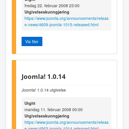
fredag 22. februar 2008 23:00
Utgivelseskunngjøring
https://www.joomla.org/announcements/releas
e-news/4609-joomla-1015-released.html
Vis filer
Joomla! 1.0.14
Joomla! 1.0.14 utgivelse
Utgitt
mandag 11. februar 2008 00:00
Utgivelseskunngjøring
https://www.joomla.org/announcements/releas
e-news/4563-joomla-1014-released.html