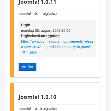
Joomla! 1.0.11
Joomla! 1.0.11 utgivelse
Utgitt
mandag 28. august 2006 20:00
Utgivelseskunngjøring
https://www.joomla.org/announcements/releas
e-news/1843-upgrade-immediately-to-joomla-
1011.html
Vis filer
Joomla! 1.0.10
Joomla! 1.0.10 utgivelse