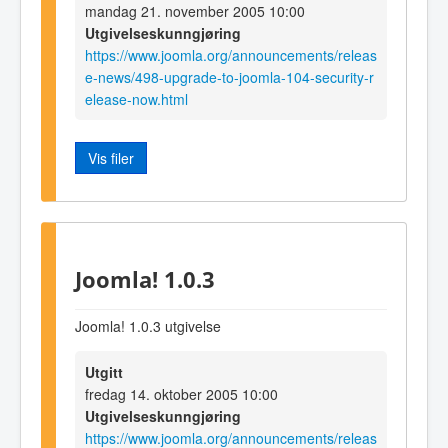
mandag 21. november 2005 10:00
Utgivelseskunngjøring
https://www.joomla.org/announcements/releas
e-news/498-upgrade-to-joomla-104-security-r
elease-now.html
Vis filer
Joomla! 1.0.3
Joomla! 1.0.3 utgivelse
Utgitt
fredag 14. oktober 2005 10:00
Utgivelseskunngjøring
https://www.joomla.org/announcements/releas