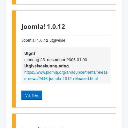
Joomla! 1.0.12
Joomla! 1.0.12 utgivelse
Utgitt
mandag 25. desember 2006 01:00
Utgivelseskunngjøring
https://www.joomla.org/announcements/releas
e-news/2446-joomla-1012-released.html
Vis filer