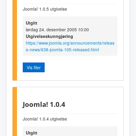
Joomla! 1.0.5 utgivelse
Utgitt
lørdag 24. desember 2005 10:00
Utgivelseskunngjøring
https://www.joomla.org/announcements/releas
e-news/638-joomla-105-released.html
Vis filer
Joomla! 1.0.4
Joomla! 1.0.4 utgivelse
Utgitt