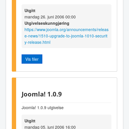
Utgitt
mandag 26. juni 2006 00:00
Utgivelseskunngjøring
https://www.joomla.org/announcements/releas
e-news/1510-upgrade-to-joomla-1010-securit
y-release.html
Vis filer
Joomla! 1.0.9
Joomla! 1.0.9 utgivelse
Utgitt
mandag 05. juni 2006 16:00