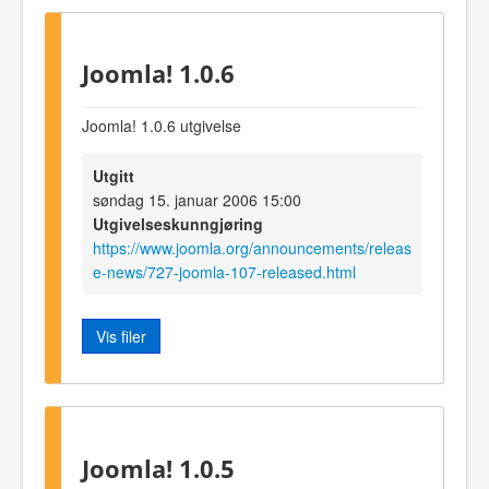
Joomla! 1.0.6
Joomla! 1.0.6 utgivelse
Utgitt
søndag 15. januar 2006 15:00
Utgivelseskunngjøring
https://www.joomla.org/announcements/releas
e-news/727-joomla-107-released.html
Vis filer
Joomla! 1.0.5