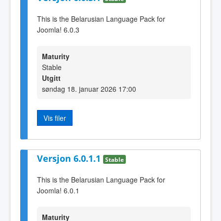
This is the Belarusian Language Pack for
Joomla! 6.0.3
Maturity
Stable
Utgitt
søndag 18. januar 2026 17:00
Vis filer
Versjon 6.0.1.1
Stable
This is the Belarusian Language Pack for
Joomla! 6.0.1
Maturity