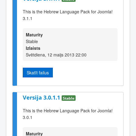
This is the Hebrew Language Pack for Joomla!
3.1.1
Maturity
Stable
Izlaists
Svētdiena, 12 maijs 2013 22:00
Skatīt failus
Versija 3.0.1.1
Stable
This is the Hebrew Language Pack for Joomla!
3.0.1
Maturity