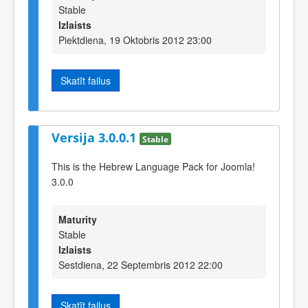
Stable
Izlaists
Piektdiena, 19 Oktobris 2012 23:00
Skatīt failus
Versija 3.0.0.1
Stable
This is the Hebrew Language Pack for Joomla!
3.0.0
Maturity
Stable
Izlaists
Sestdiena, 22 Septembris 2012 22:00
Skatīt failus