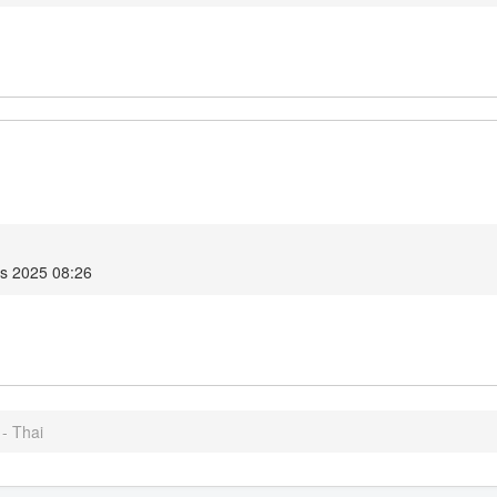
is 2025 08:26
 - Thai