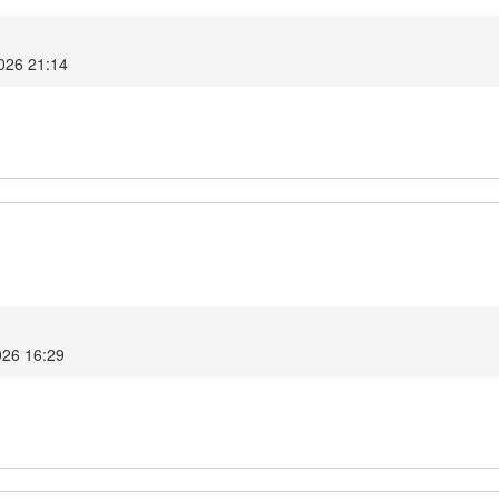
2026 21:14
026 16:29