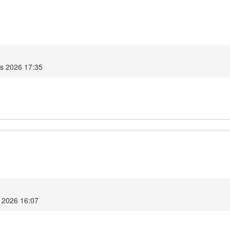
is 2026 17:35
s 2026 16:07