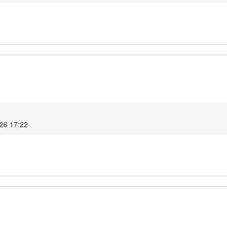
026 17:22