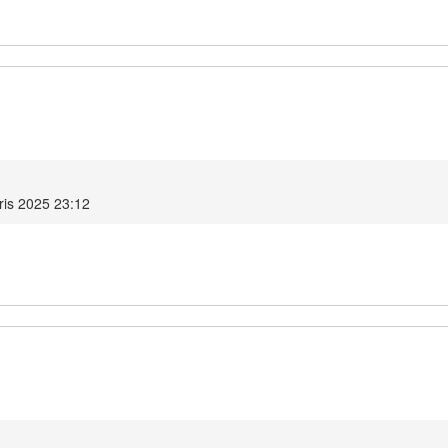
ris 2025 23:12