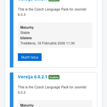
This is the Czech Language Pack for Joomla!
6.0.3
Maturity
Stable
Izlaists
Trešdiena, 18 Februāris 2026 11:30
Skatīt failus
Versija 6.0.2.1
Stable
This is the Czech Language Pack for Joomla!
6.0.2
Maturity