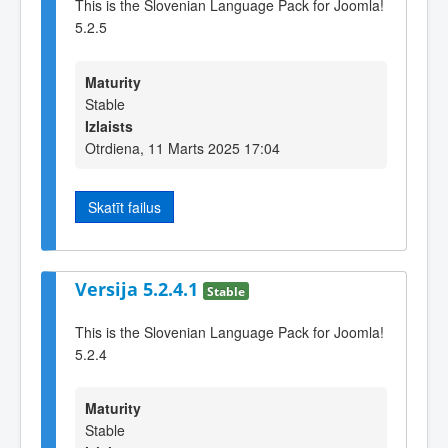
This is the Slovenian Language Pack for Joomla!
5.2.5
Maturity
Stable
Izlaists
Otrdiena, 11 Marts 2025 17:04
Skatīt failus
Versija 5.2.4.1
Stable
This is the Slovenian Language Pack for Joomla!
5.2.4
Maturity
Stable