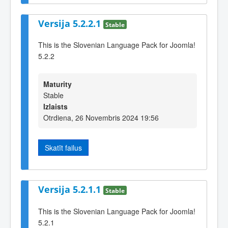
Versija 5.2.2.1
Stable
This is the Slovenian Language Pack for Joomla!
5.2.2
Maturity
Stable
Izlaists
Otrdiena, 26 Novembris 2024 19:56
Skatīt failus
Versija 5.2.1.1
Stable
This is the Slovenian Language Pack for Joomla!
5.2.1