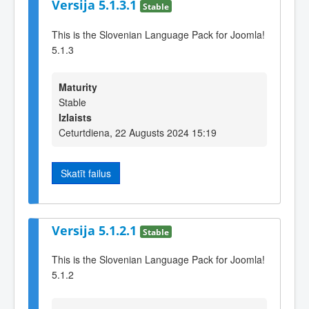
Versija 5.1.3.1
Stable
This is the Slovenian Language Pack for Joomla!
5.1.3
Maturity
Stable
Izlaists
Ceturtdiena, 22 Augusts 2024 15:19
Skatīt failus
Versija 5.1.2.1
Stable
This is the Slovenian Language Pack for Joomla!
5.1.2