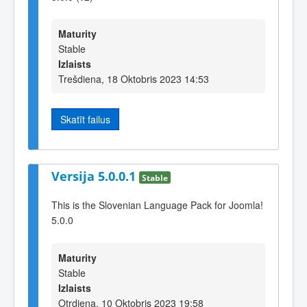
Maturity
Stable
Izlaists
Trešdiena, 18 Oktobris 2023 14:53
Skatīt failus
Versija 5.0.0.1
Stable
This is the Slovenian Language Pack for Joomla!
5.0.0
Maturity
Stable
Izlaists
Otrdiena, 10 Oktobris 2023 19:58