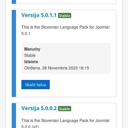
Versija 5.0.1.1
Stable
This is the Slovenian Language Pack for Joomla!
5.0.1
Maturity
Stable
Izlaists
Otrdiena, 28 Novembris 2023 18:15
Skatīt failus
Versija 5.0.0.2
Stable
This is the Slovenian Language Pack for Joomla!
5.0.0 (v2)