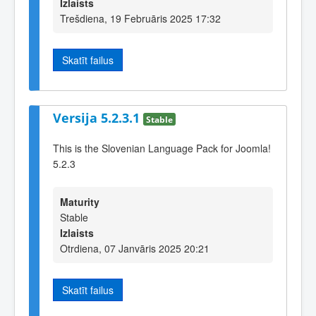
Izlaists
Trešdiena, 19 Februāris 2025 17:32
Skatīt failus
Versija 5.2.3.1
Stable
This is the Slovenian Language Pack for Joomla!
5.2.3
Maturity
Stable
Izlaists
Otrdiena, 07 Janvāris 2025 20:21
Skatīt failus