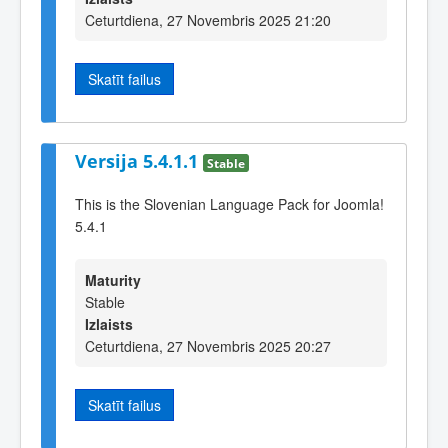
Ceturtdiena, 27 Novembris 2025 21:20
Skatīt failus
Versija 5.4.1.1
Stable
This is the Slovenian Language Pack for Joomla!
5.4.1
Maturity
Stable
Izlaists
Ceturtdiena, 27 Novembris 2025 20:27
Skatīt failus