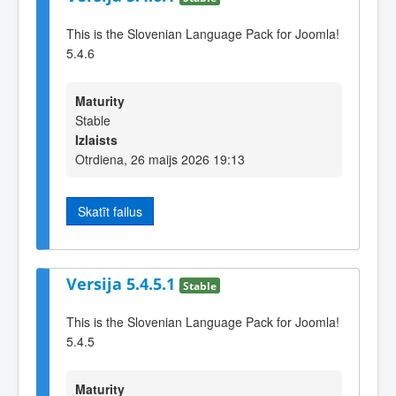
This is the Slovenian Language Pack for Joomla!
5.4.6
Maturity
Stable
Izlaists
Otrdiena, 26 maijs 2026 19:13
Skatīt failus
Versija 5.4.5.1
Stable
This is the Slovenian Language Pack for Joomla!
5.4.5
Maturity