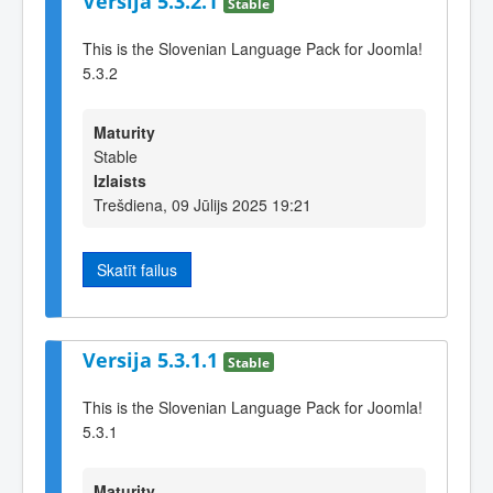
Versija 5.3.2.1
Stable
This is the Slovenian Language Pack for Joomla!
5.3.2
Maturity
Stable
Izlaists
Trešdiena, 09 Jūlijs 2025 19:21
Skatīt failus
Versija 5.3.1.1
Stable
This is the Slovenian Language Pack for Joomla!
5.3.1
Maturity