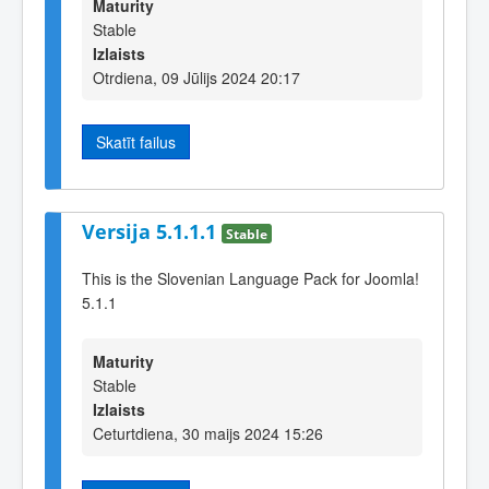
Maturity
Stable
Izlaists
Otrdiena, 09 Jūlijs 2024 20:17
Skatīt failus
Versija 5.1.1.1
Stable
This is the Slovenian Language Pack for Joomla!
5.1.1
Maturity
Stable
Izlaists
Ceturtdiena, 30 maijs 2024 15:26