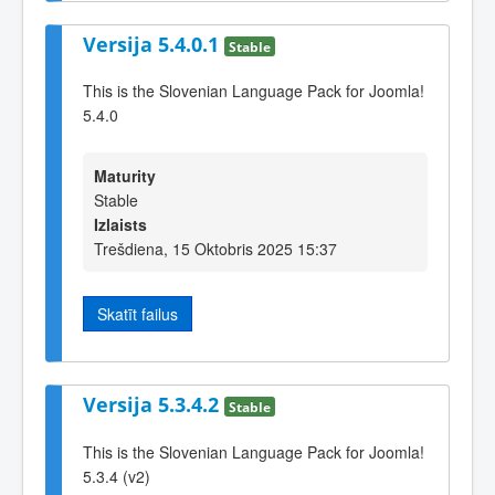
Versija 5.4.0.1
Stable
This is the Slovenian Language Pack for Joomla!
5.4.0
Maturity
Stable
Izlaists
Trešdiena, 15 Oktobris 2025 15:37
Skatīt failus
Versija 5.3.4.2
Stable
This is the Slovenian Language Pack for Joomla!
5.3.4 (v2)