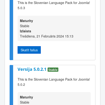
This is the Slovenian Language Pack for Joomla!
5.0.3
Maturity
Stable
Izlaists
Trešdiena, 21 Februāris 2024 15:13
Skatīt failus
Versija 5.0.2.1
Stable
This is the Slovenian Language Pack for Joomla!
5.0.2
Maturity
Stable