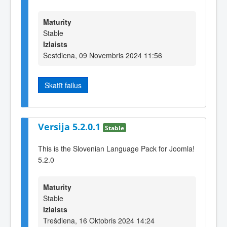
Maturity
Stable
Izlaists
Sestdiena, 09 Novembris 2024 11:56
Skatīt failus
Versija 5.2.0.1
Stable
This is the Slovenian Language Pack for Joomla!
5.2.0
Maturity
Stable
Izlaists
Trešdiena, 16 Oktobris 2024 14:24