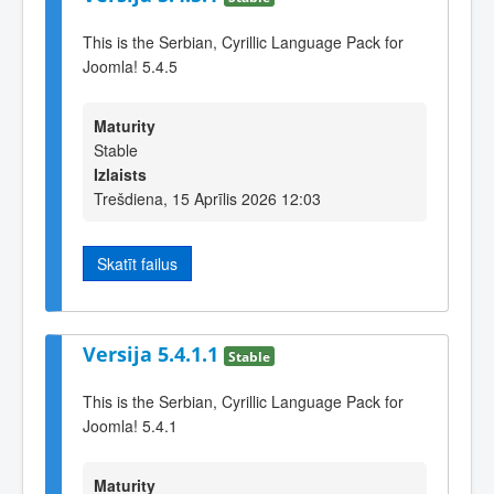
This is the Serbian, Cyrillic Language Pack for
Joomla! 5.4.5
Maturity
Stable
Izlaists
Trešdiena, 15 Aprīlis 2026 12:03
Skatīt failus
Versija 5.4.1.1
Stable
This is the Serbian, Cyrillic Language Pack for
Joomla! 5.4.1
Maturity