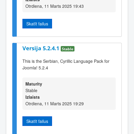
Otrdiena, 11 Marts 2025 19:43
Skatīt failus
Versija 5.2.4.1
Stable
This is the Serbian, Cyrillic Language Pack for
Joomla! 5.2.4
Maturity
Stable
Izlaists
Otrdiena, 11 Marts 2025 19:29
Skatīt failus