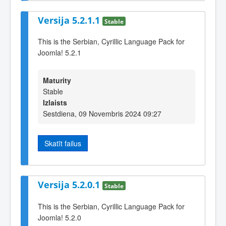
Versija 5.2.1.1
Stable
This is the Serbian, Cyrillic Language Pack for
Joomla! 5.2.1
Maturity
Stable
Izlaists
Sestdiena, 09 Novembris 2024 09:27
Skatīt failus
Versija 5.2.0.1
Stable
This is the Serbian, Cyrillic Language Pack for
Joomla! 5.2.0