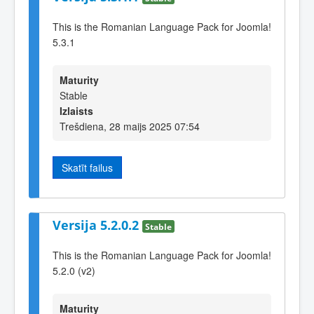
This is the Romanian Language Pack for Joomla!
5.3.1
Maturity
Stable
Izlaists
Trešdiena, 28 maijs 2025 07:54
Skatīt failus
Versija 5.2.0.2
Stable
This is the Romanian Language Pack for Joomla!
5.2.0 (v2)
Maturity