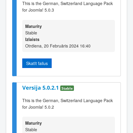
This is the German, Switzerland Language Pack
for Joomla! 5.0.3
Maturity
Stable
Izlaists
Otrdiena, 20 Februāris 2024 16:40
Skatīt failus
Versija 5.0.2.1
Stable
This is the German, Switzerland Language Pack
for Joomla! 5.0.2
Maturity
Stable