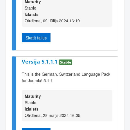
Maturity
Stable
Izlaists
Otrdiena, 09 Jūlijs 2024 16:19
Skatīt failus
Versija 5.1.1.1
Stable
This is the German, Switzerland Language Pack
for Joomla! 5.1.1
Maturity
Stable
Izlaists
Otrdiena, 28 maijs 2024 16:05