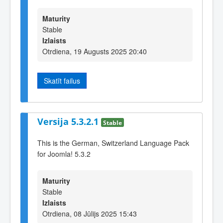
Maturity
Stable
Izlaists
Otrdiena, 19 Augusts 2025 20:40
Skatīt failus
Versija 5.3.2.1
Stable
This is the German, Switzerland Language Pack
for Joomla! 5.3.2
Maturity
Stable
Izlaists
Otrdiena, 08 Jūlijs 2025 15:43