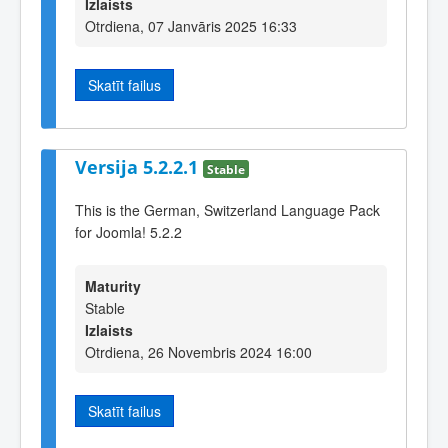
Izlaists
Otrdiena, 07 Janvāris 2025 16:33
Skatīt failus
Versija 5.2.2.1
Stable
This is the German, Switzerland Language Pack
for Joomla! 5.2.2
Maturity
Stable
Izlaists
Otrdiena, 26 Novembris 2024 16:00
Skatīt failus