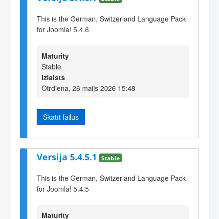
This is the German, Switzerland Language Pack
for Joomla! 5.4.6
Maturity
Stable
Izlaists
Otrdiena, 26 maijs 2026 15:48
Skatīt failus
Versija 5.4.5.1
Stable
This is the German, Switzerland Language Pack
for Joomla! 5.4.5
Maturity