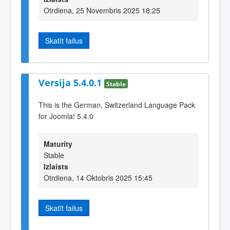
Otrdiena, 25 Novembris 2025 18:25
Skatīt failus
Versija 5.4.0.1
Stable
This is the German, Switzerland Language Pack
for Joomla! 5.4.0
Maturity
Stable
Izlaists
Otrdiena, 14 Oktobris 2025 15:45
Skatīt failus