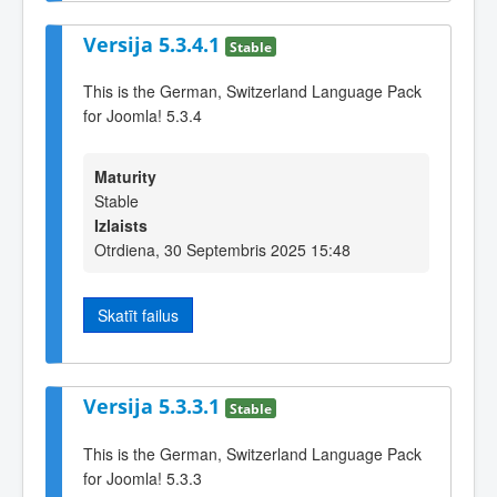
Versija 5.3.4.1
Stable
This is the German, Switzerland Language Pack
for Joomla! 5.3.4
Maturity
Stable
Izlaists
Otrdiena, 30 Septembris 2025 15:48
Skatīt failus
Versija 5.3.3.1
Stable
This is the German, Switzerland Language Pack
for Joomla! 5.3.3