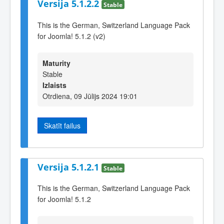
Versija 5.1.2.2
Stable
This is the German, Switzerland Language Pack
for Joomla! 5.1.2 (v2)
Maturity
Stable
Izlaists
Otrdiena, 09 Jūlijs 2024 19:01
Skatīt failus
Versija 5.1.2.1
Stable
This is the German, Switzerland Language Pack
for Joomla! 5.1.2