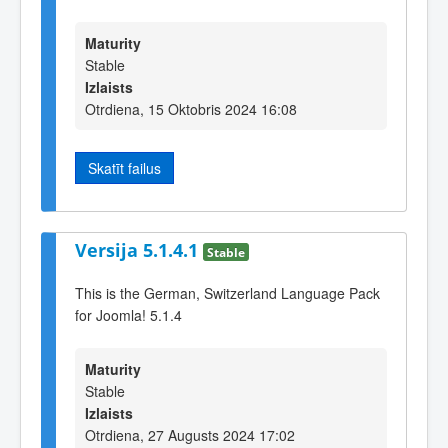
Maturity
Stable
Izlaists
Otrdiena, 15 Oktobris 2024 16:08
Skatīt failus
Versija 5.1.4.1
Stable
This is the German, Switzerland Language Pack
for Joomla! 5.1.4
Maturity
Stable
Izlaists
Otrdiena, 27 Augusts 2024 17:02