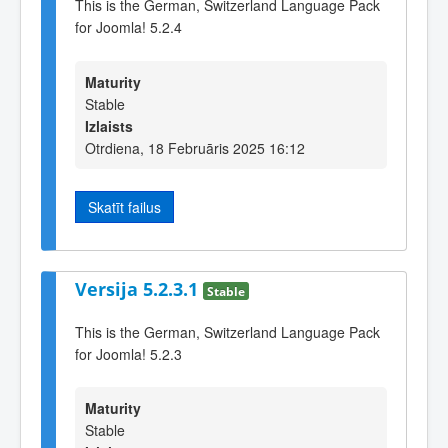
This is the German, Switzerland Language Pack
for Joomla! 5.2.4
Maturity
Stable
Izlaists
Otrdiena, 18 Februāris 2025 16:12
Skatīt failus
Versija 5.2.3.1
Stable
This is the German, Switzerland Language Pack
for Joomla! 5.2.3
Maturity
Stable