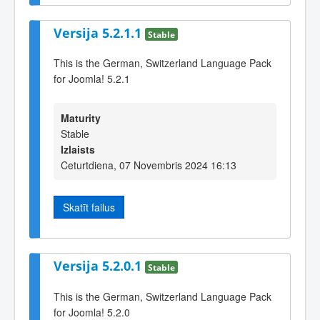
Versija 5.2.1.1
Stable
This is the German, Switzerland Language Pack
for Joomla! 5.2.1
Maturity
Stable
Izlaists
Ceturtdiena, 07 Novembris 2024 16:13
Skatīt failus
Versija 5.2.0.1
Stable
This is the German, Switzerland Language Pack
for Joomla! 5.2.0