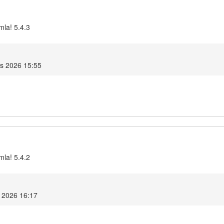
mla! 5.4.3
is 2026 15:55
mla! 5.4.2
s 2026 16:17