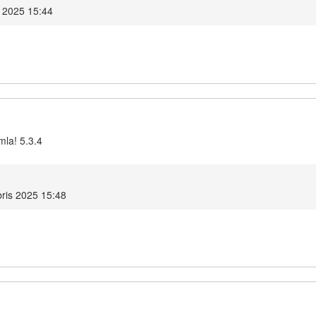
s 2025 15:44
mla! 5.3.4
ris 2025 15:48