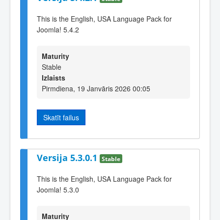
This is the English, USA Language Pack for
Joomla! 5.4.2
Maturity
Stable
Izlaists
Pirmdiena, 19 Janvāris 2026 00:05
Skatīt failus
Versija 5.3.0.1
Stable
This is the English, USA Language Pack for
Joomla! 5.3.0
Maturity