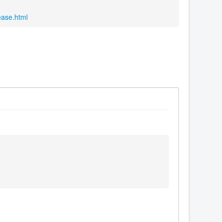
ease.html